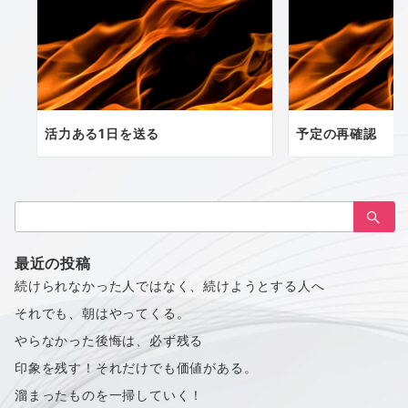
活力ある1日を送る
予定の再確認
検
索：
最近の投稿
続けられなかった人ではなく、続けようとする人へ
それでも、朝はやってくる。
やらなかった後悔は、必ず残る
印象を残す！それだけでも価値がある。
溜まったものを一掃していく！