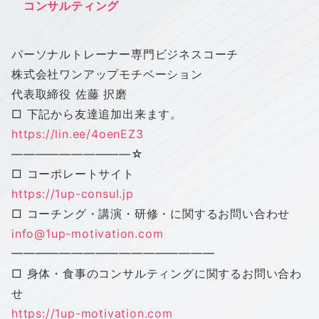
コンサルティング
パーソナルトレーナー専門ビジネスコーチ
株式会社
ワン
アップ
モチベーション
代表取締役 佐藤 択磨
□ 下記から友達追加出来ます。
https://lin.ee/4oenEZ3
——————————
☆
□ コーポレートサイト
https://1up-consul.jp
□ コーチング・講演・研修・に関するお問い合わせ
info@1up-motivation.com
━━━━━━━━━━━━━━━━━
□ 身体・食事のコンサルティングに関するお問い合わ
せ
https://1up-motivation.com