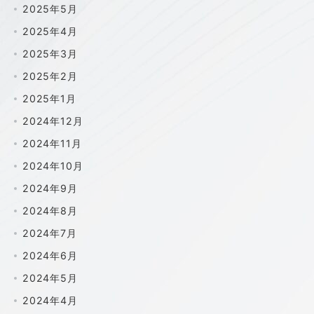
2025年5月
2025年4月
2025年3月
2025年2月
2025年1月
2024年12月
2024年11月
2024年10月
2024年9月
2024年8月
2024年7月
2024年6月
2024年5月
2024年4月