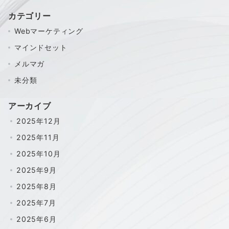
カテゴリー
Webマーケティング
マインドセット
メルマガ
未分類
アーカイブ
2025年12月
2025年11月
2025年10月
2025年9月
2025年8月
2025年7月
2025年6月