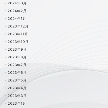
2024年3月
2024年2月
2024年1月
2023年12月
2023年11月
2023年10月
2023年9月
2023年8月
2023年7月
2023年6月
2023年5月
2023年4月
2023年3月
2023年1月