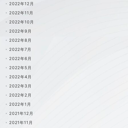
2022年12月
2022年11月
2022年10月
2022年9月
2022年8月
2022年7月
2022年6月
2022年5月
2022年4月
2022年3月
2022年2月
2022年1月
2021年12月
2021年11月