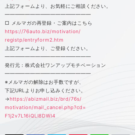
上記フォームより、お気軽にご相談ください。
━━━━━━━━━━━━━━━━━
□ メルマガの再登録・ご案内はこちら
https://76auto.biz/motivation/
registp/entryform2.htm
上記フォームより、ご登録ください。
━━━━━━━━━━━━━━━━━
発行元：株式会社
ワン
アップ
モチベーション
━━━━━━━━━━━━━━━━━
※メルマガの解除はお手数ですが、
下記URLよりお申し込みください。
→
https://abizmail.biz/brd/76s/
motivation/mail_cancel.php?cd=
F1j2v7L16iQLI8DWI4