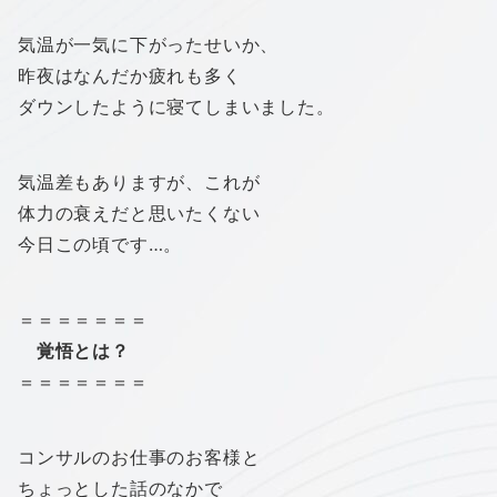
気温が一気に下がったせいか、
昨夜はなんだか疲れも多く
ダウンしたように寝てしまいました。
気温差もありますが、これが
体力の衰えだと思いたくない
今日この頃です…。
＝＝＝＝＝＝＝
覚悟とは？
＝＝＝＝＝＝＝
コンサルのお仕事のお客様と
ちょっとした話のなかで