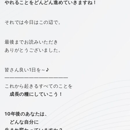
やれることをどんどん進めていきますね！
それでは今日はこの辺で。
最後までお読みいただき
ありがとうございました。
皆さん良い1日を～♪
━━━━━━━━━━━━━
これから起きるすべてのことを
成長の糧にしていこう！
10年後のあなたは、
どんな自分に