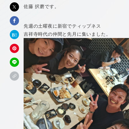
佐藤 択磨です。
先週の土曜夜に新宿でティップネス
吉祥寺時代の仲間と先月に集いました。