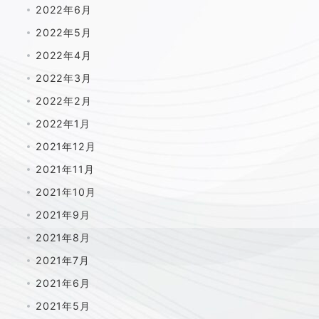
2022年6月
2022年5月
2022年4月
2022年3月
2022年2月
2022年1月
2021年12月
2021年11月
2021年10月
2021年9月
2021年8月
2021年7月
2021年6月
2021年5月