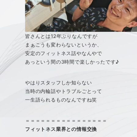
皆さんとは12年ぶりなんですが
まぁこうも変わらないというか、
安定のフィットネス話やなんやで
あっという間の3時間で楽しかったです♪
やはりスタッフしか知らない
当時の内輪話やトラブルごとって
一生語られるものなんですね笑
＝＝＝＝＝＝＝＝＝＝＝＝＝＝＝＝
フィットネス業界との情報交換