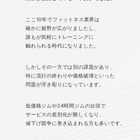
ここ10年でフィットネス業界は
確かに裾野が広がりましたし、
誰もが気軽にトレーニングに
触れられる時代になりました。
しかしその一方では別の課題があり、
特に流行の終わりや価格破壊といった
問題が浮き彫りになっています。
低価格ジムや24時間ジムの台頭で
サービスの差別化が難しくなり、
値下げ競争に巻き込まれる方も多いです。