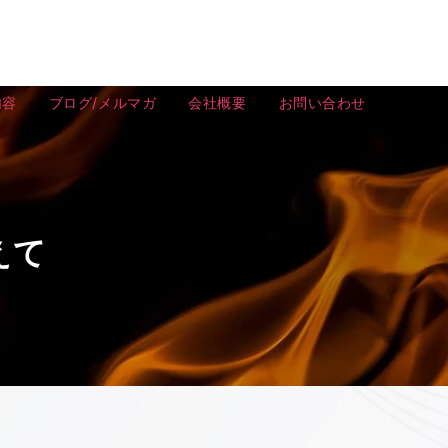
内容
ブログ/メルマガ
会社概要
お問い合わせ
えて