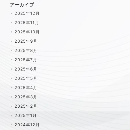
アーカイブ
2025年12月
2025年11月
2025年10月
2025年9月
2025年8月
2025年7月
2025年6月
2025年5月
2025年4月
2025年3月
2025年2月
2025年1月
2024年12月