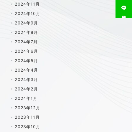
2024年11月
2024年10月
相談窓口
2024年9月
2024年8月
2024年7月
2024年6月
2024年5月
2024年4月
2024年3月
2024年2月
2024年1月
2023年12月
2023年11月
2023年10月