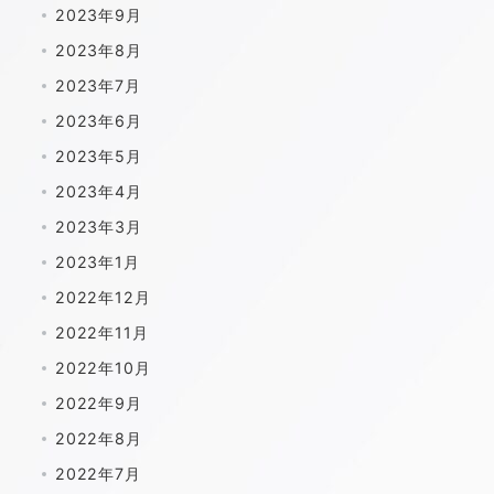
2023年9月
2023年8月
2023年7月
2023年6月
2023年5月
2023年4月
2023年3月
2023年1月
2022年12月
2022年11月
2022年10月
2022年9月
2022年8月
2022年7月