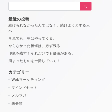
検
索：
最近の投稿
続けられなかった人ではなく、続けようとする人
へ
それでも、朝はやってくる。
やらなかった後悔は、必ず残る
印象を残す！それだけでも価値がある。
溜まったものを一掃していく！
カテゴリー
Webマーケティング
マインドセット
メルマガ
未分類