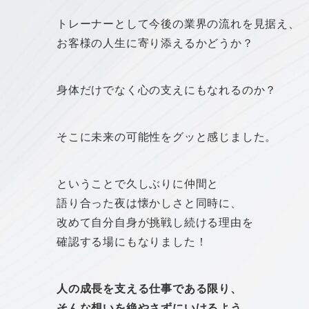
トレーナーとして今後の業界の流れを見据え、
お客様の人生に寄り添えるかどうか？
身体だけでなく心の支えにもなれるのか？
そこに未来の可能性をグッと感じました。
ということで久しぶりに仲間と
語り合った夜は懐かしさと同時に、
改めて自分自身が挑戦し続ける理由を
確認する場にもなりました！
人の成長を支える仕事である限り、
そんな想いを絶やさずにいけるよう