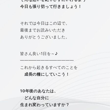
今日も張り切って行きましょう！
それでは今日はこの辺で。
最後までお読みいただき
ありがとうございました。
皆さん良い1日を～♪
━━━━━━━━━━━━━
これから起きるすべてのことを
成長の糧にしていこう！
10年後のあなたは、
どんな自分に
生まれ変わっていますか？