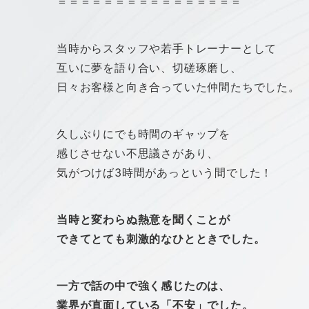
＝＝＝＝＝＝＝＝＝＝＝＝＝＝＝＝
当時からスタッフや若手トレーナーとして
互いに夢を語り合い、切磋琢磨し、
日々お客様と向き合っていた仲間たちでした。
久しぶりにでも時間のギャップを
感じさせない不思議さがあり、
気がつけば3時間があっという間でした！
当時と変わらぬ熱意を聞くことが
できてとても刺激的なひとときでした。
一方で話の中で強く感じたのは、
業界が直面している「不安」でした。