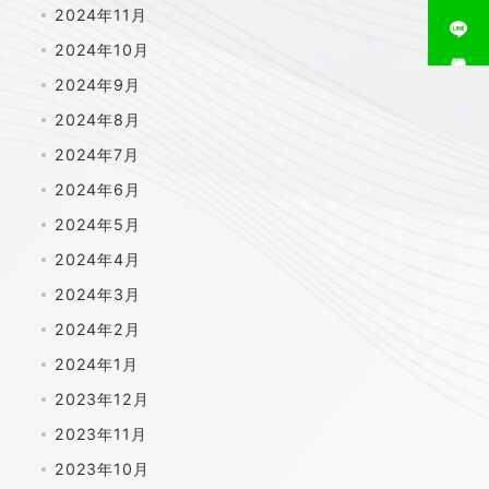
2024年11月
2024年10月
相談窓口
2024年9月
2024年8月
2024年7月
2024年6月
2024年5月
2024年4月
2024年3月
2024年2月
2024年1月
2023年12月
2023年11月
2023年10月