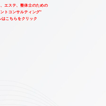
ー、エステ、整体士のための
メントコンサルティング”
ルはこちらをクリック