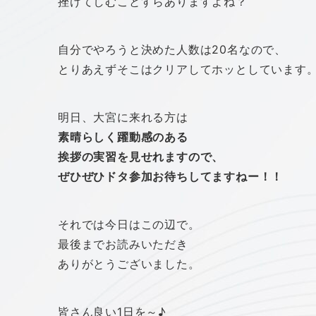
挫けてしむことすらありますよね？
自分でやろうと決めた人数は20名なので、
とりあえずそこはクリアしてホッとしています
明日、大宮に来れる方は
素晴らしく躍動感のある
挨拶の実習を見せれますので、
ぜひぜひドタ参加お待ちしてますねー！！
それでは今日はこの辺で。
最後までお読みいただき
ありがとうございました。
皆さん良い1日を～♪