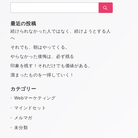
検
索：
最近の投稿
続けられなかった人ではなく、続けようとする人
へ
それでも、朝はやってくる。
やらなかった後悔は、必ず残る
印象を残す！それだけでも価値がある。
溜まったものを一掃していく！
カテゴリー
Webマーケティング
マインドセット
メルマガ
未分類