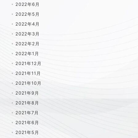
2022年6月
2022年5月
2022年4月
2022年3月
2022年2月
2022年1月
2021年12月
2021年11月
2021年10月
2021年9月
2021年8月
2021年7月
2021年6月
2021年5月