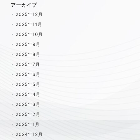
アーカイブ
2025年12月
2025年11月
2025年10月
2025年9月
2025年8月
2025年7月
2025年6月
2025年5月
2025年4月
2025年3月
2025年2月
2025年1月
2024年12月