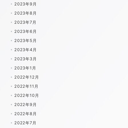
2023年9月
2023年8月
2023年7月
2023年6月
2023年5月
2023年4月
2023年3月
2023年1月
2022年12月
2022年11月
2022年10月
2022年9月
2022年8月
2022年7月