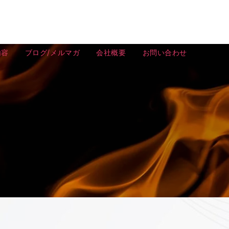
内容
ブログ/メルマガ
会社概要
お問い合わせ