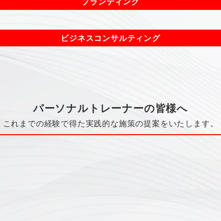
ブランディング
ビジネスコンサルティング
パーソナルトレーナーの皆様へ
これまでの経験で得た実践的な施策の提案をいたします。