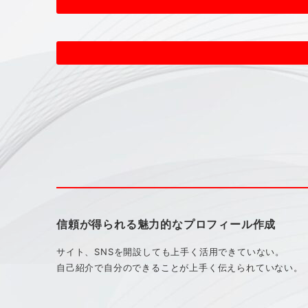
信頼が得られる魅力的なプロフィール作成
サイト、SNSを開設しても上手く活用できていない。
自己紹介で自分のできることが上手く伝えられていない。