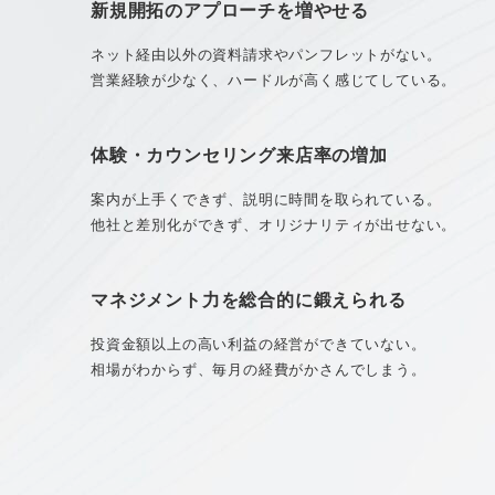
新規開拓のアプローチを増やせる
ネット経由以外の資料請求やパンフレットがない。
営業経験が少なく、ハードルが高く感じてしている。
体験・カウンセリング来店率の増加
案内が上手くできず、説明に時間を取られている。
他社と差別化ができず、オリジナリティが出せない。
マネジメント力を総合的に鍛えられる
投資金額以上の高い利益の経営ができていない。
相場がわからず、毎月の経費がかさんでしまう。