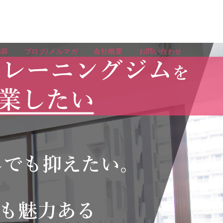
内容
ブログ/メルマガ
会社概要
お問い合わせ