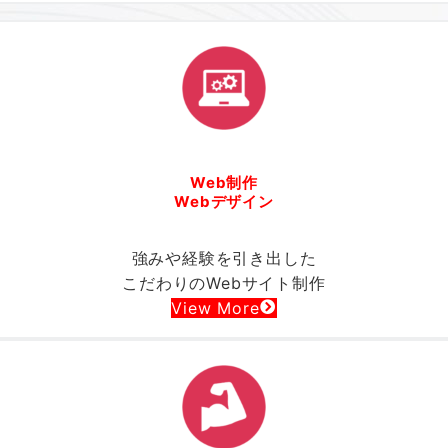
Web制作
Webデザイン
強みや経験を引き出した
こだわりのWebサイト制作
View More