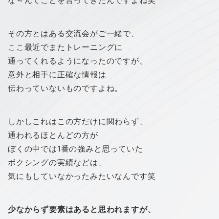
な～んてことを言ってきたんですよね笑
その方とはある交流会がご一緒で、
ここ最近でまたトレーニングに
通ってくれるようになったのですが、
意外と相手に正確な情報は
伝わっていないものですよね。
しかしこれはこの方だけに関わらず、
通われるほとんどの方が
ぼくの中では1番の強みと思っていた
ボクシングの実績などは、
気にもしていなかったみたいなんです笑
少なからず要素はあると思われますが、