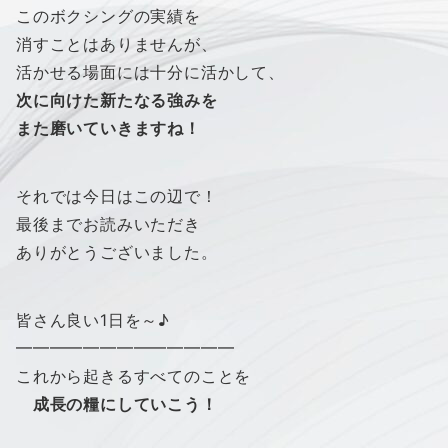
このボクシングの実績を
消すことはありませんが、
活かせる場面には十分に活かして、
次に向けた新たなる強みを
また磨いていきますね！
それでは今日はこの辺で！
最後までお読みいただき
ありがとうございました。
皆さん良い1日を～♪
━━━━━━━━━━━━━
これから起きるすべてのことを
成長の糧にしていこう！