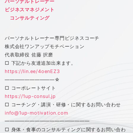
パーソナルトレーナー
ビジネスマネジメント
コンサルティング
パーソナルトレーナー専門ビジネスコーチ
株式会社
ワン
アップ
モチベーション
代表取締役 佐藤 択磨
□ 下記から友達追加出来ます。
https://lin.ee/4oenEZ3
——————————
☆
□ コーポレートサイト
https://1up-consul.jp
□ コーチング・講演・研修・に関するお問い合わせ
info@1up-motivation.com
━━━━━━━━━━━━━━━━━
□ 身体・食事のコンサルティングに関するお問い合わ