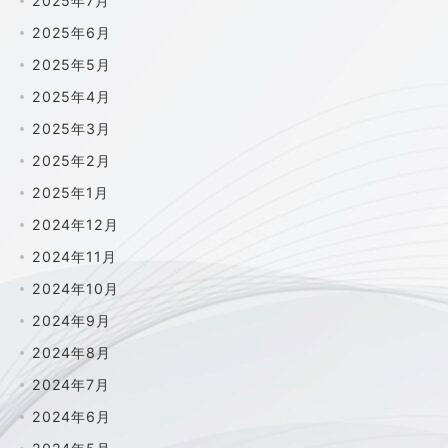
2025年7月
2025年6月
2025年5月
2025年4月
2025年3月
2025年2月
2025年1月
2024年12月
2024年11月
2024年10月
2024年9月
2024年8月
2024年7月
2024年6月