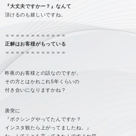
『大丈夫ですかー？』なんて
頂けるのも嬉しいですね。
＝＝＝＝＝＝＝＝＝＝＝＝
正解はお客様がもっている
＝＝＝＝＝＝＝＝＝＝＝＝
昨夜のお客様との話なのですが、
その方とはかれこれ5年くらいの
付き合いになりますかね？
唐突に
『ボクシングやってたんですか？
インスタ観たら上がってましたね。』