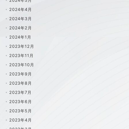
2024年5月
2024年4月
2024年3月
2024年2月
2024年1月
2023年12月
2023年11月
2023年10月
2023年9月
2023年8月
2023年7月
2023年6月
2023年5月
2023年4月