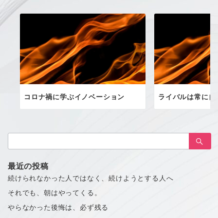
コロナ禍に学ぶイノベーション
ライバルは常に自
検
索：
最近の投稿
続けられなかった人ではなく、続けようとする人へ
それでも、朝はやってくる。
やらなかった後悔は、必ず残る