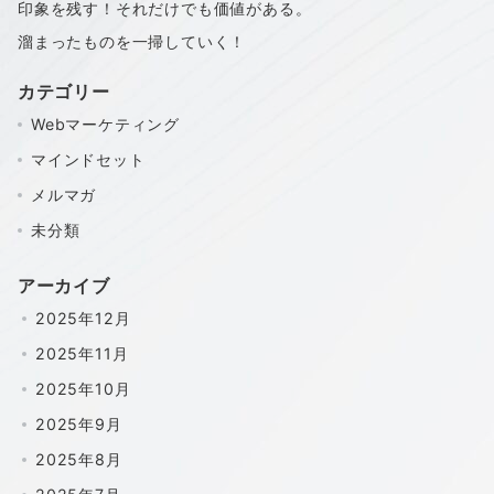
印象を残す！それだけでも価値がある。
溜まったものを一掃していく！
カテゴリー
Webマーケティング
マインドセット
メルマガ
未分類
アーカイブ
2025年12月
2025年11月
2025年10月
2025年9月
2025年8月