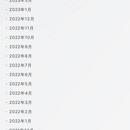
2023年3月
2023年1月
2022年12月
2022年11月
2022年10月
2022年9月
2022年8月
2022年7月
2022年6月
2022年5月
2022年4月
2022年3月
2022年2月
2022年1月