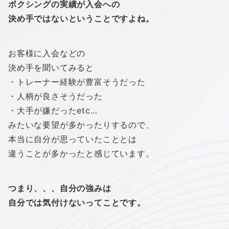
ボクシングの実績が入会への
決め手ではないということですよね。
お客様に入会などの
決め手を聞いてみると
・トレーナー経験が豊富そうだった
・人柄が良さそうだった
・大手が嫌だったetc…
みたいな要望が多かったりするので、
本当に自分が思っていたこととは
違うことが多かったと感じています。
つまり、、、自分の強みは
自分では気付けないってことです。