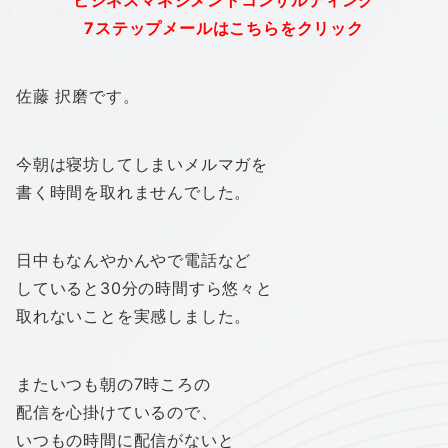
“ビジネスマネジメントコンサルティング”
7ステップメールはこちらをクリック
佐藤 択磨です。
今朝は寝坊してしまいメルマガを
書く時間を取れませんでした。
日中もなんやかんやで電話など
していると30分の時間すら悠々と
取れないことを実感しました。
またいつも朝の7時ころの
配信を心掛けているので、
いつもの時間に配信がないと