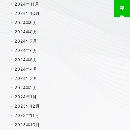
2024年11月
2024年10月
相談窓口
2024年9月
2024年8月
2024年7月
2024年6月
2024年5月
2024年4月
2024年3月
2024年2月
2024年1月
2023年12月
2023年11月
2023年10月