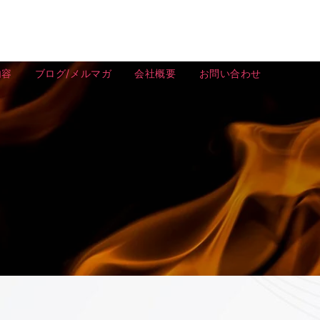
内容
ブログ/メルマガ
会社概要
お問い合わせ