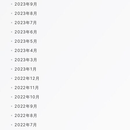
2023年9月
2023年8月
2023年7月
2023年6月
2023年5月
2023年4月
2023年3月
2023年1月
2022年12月
2022年11月
2022年10月
2022年9月
2022年8月
2022年7月