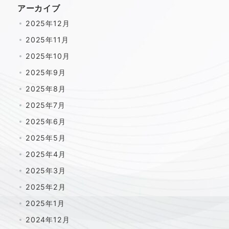
アーカイブ
2025年12月
2025年11月
2025年10月
2025年9月
2025年8月
2025年7月
2025年6月
2025年5月
2025年4月
2025年3月
2025年2月
2025年1月
2024年12月