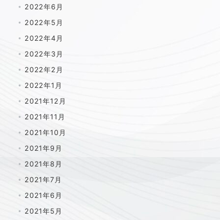
2022年6月
2022年5月
2022年4月
2022年3月
2022年2月
2022年1月
2021年12月
2021年11月
2021年10月
2021年9月
2021年8月
2021年7月
2021年6月
2021年5月