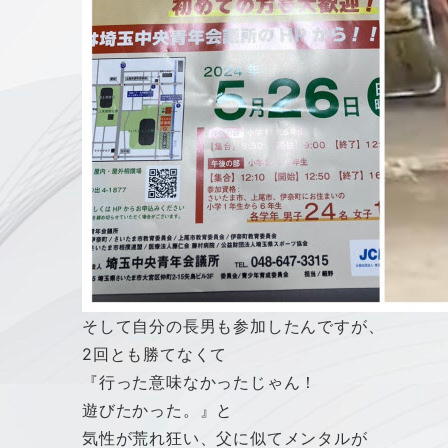
そして自分の長男も参加したんですが、
2回とも勝てなくて
『行った意味なかったじゃん！
遊びたかった。』と
気性が荒れ狂い、父に似てメンタルが