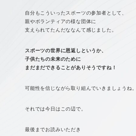
自分もこういったスポーツの参加者として、
親やボランティアの様な団体に
支えられてたんだななんて感じました。
スポーツの世界に恩返しというか、
子供たちの未来のために
まだまだできることがありそうですね！
可能性を信じながら取り組んでいきましょうね
それでは今日はこの辺で。
最後までお読みいただき