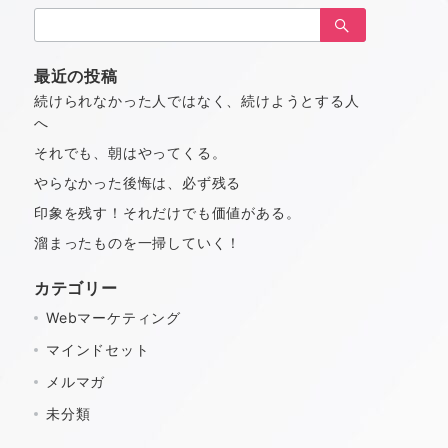
検
索：
最近の投稿
続けられなかった人ではなく、続けようとする人
へ
それでも、朝はやってくる。
やらなかった後悔は、必ず残る
印象を残す！それだけでも価値がある。
溜まったものを一掃していく！
カテゴリー
Webマーケティング
マインドセット
メルマガ
未分類