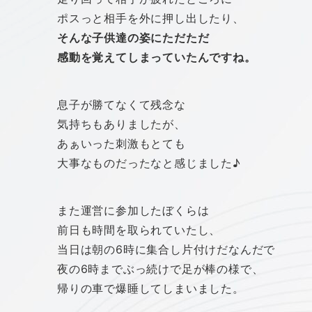
ポスっと相手を外に押し出したり、
そんな子供達の姿にただただ
感動を覚えてしまっていたんですね。
息子が勝てなくて残念な
気持ちもありましたが、
あぁいった刺激もとても
大事なものだったなと感じました♪
また運営に参加したぼくらは
前日も時間を取られていたし、
当日は朝の6時に集合し片付けだなんだで
夜の6時までぶっ続けで足が棒の様で、
帰りの車で爆睡してしまいました。