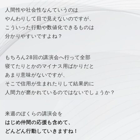
人間性や社会性なんていうのは
やんわりして目で見えないのですが、
こういった行動や数値化できるものは
分かりやすいですよね？
もちろん28回の講演会へ行って全部
寝てたりとかのマイナス用ばかりだと
あまり意味がないですが、
そこで信用が生まれたりして結果的に
人間力が磨かれているのではないでしょうか？
来週のぼくらの講演会を
はじめ仲間の応援も含めて、
どんどん行動していきますね！