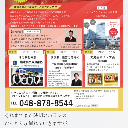
それまでまた時間のバランス
だったりが崩れていきますが、