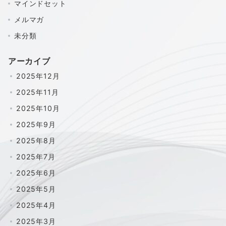
マインドセット
メルマガ
未分類
アーカイブ
2025年12月
2025年11月
2025年10月
2025年9月
2025年8月
2025年7月
2025年6月
2025年5月
2025年4月
2025年3月