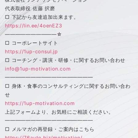
代表取締役 佐藤 択磨
□ 下記から友達追加出来ます。
https://lin.ee/4oenEZ3
——————————
☆
□ コーポレートサイト
https://1up-consul.jp
□ コーチング・講演・研修・に関するお問い合わせ
info@1up-motivation.com
━━━━━━━━━━━━━━━━━
□ 身体・食事のコンサルティングに関するお問い合わ
せ
https://1up-motivation.com
上記フォームより、お気軽にご相談ください。
━━━━━━━━━━━━━━━━━
□ メルマガの再登録・ご案内はこちら
https://76auto.biz/motivation/