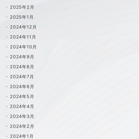
2025年2月
2025年1月
2024年12月
2024年11月
2024年10月
2024年9月
2024年8月
2024年7月
2024年6月
2024年5月
2024年4月
2024年3月
2024年2月
2024年1月