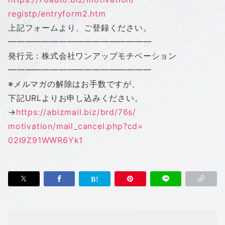
registp/entryform2.htm
上記フォームより、ご登録ください。
━━━━━━━━━━━━━━━━━
発行元：株式会社
ワン
アップ
モチベーション
━━━━━━━━━━━━━━━━━
※メルマガの解除はお手数ですが、
下記URLよりお申し込みください。
→
https://abizmail.biz/brd/76s/
motivation/mail_cancel.php?cd=
02I9Z91WWR6Yk1