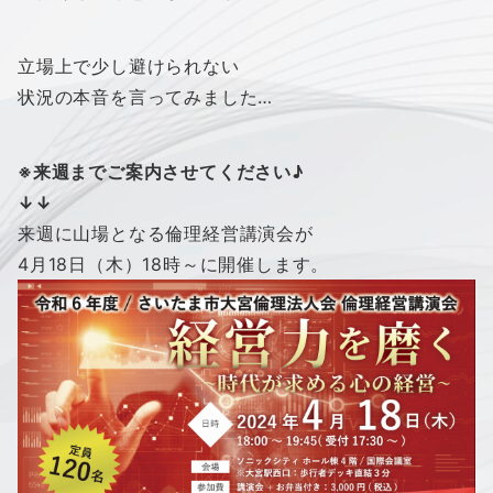
立場上で少し避けられない
状況の本音を言ってみました…
※来週までご案内させてください♪
↓↓
来週に山場となる倫理経営講演会が
4月18日（木）18時～に開催します。