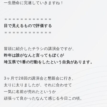
一生懸命に完遂していきますね！
＝＝＝＝＝＝＝＝＝＝＝＝
目で見えるもので評価する
＝＝＝＝＝＝＝＝＝＝＝＝
冒頭に紹介したチラシの講演会ですが、
昨年は誰がなんと言ってもぼくが
埼玉県で1番の行動をしたという自負があります。
3ヶ月で28回の講演会と懇親会に行き、
太りに太りましたが、それに合わせて
一気に名前が売れたというか
頑張って良かったなんて感じる今日この頃。