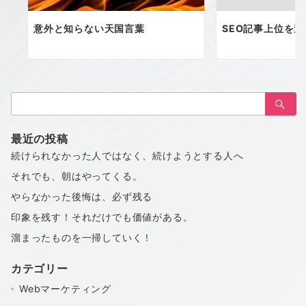
意外と知らない天国言葉
SEO記事上位を
検
索：
最近の投稿
続けられなかった人ではなく、続けようとする人へ
それでも、朝はやってくる。
やらなかった後悔は、必ず残る
印象を残す！それだけでも価値がある。
溜まったものを一掃していく！
カテゴリー
Webマーケティング