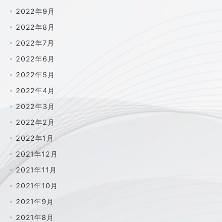
2022年9月
2022年8月
2022年7月
2022年6月
2022年5月
2022年4月
2022年3月
2022年2月
2022年1月
2021年12月
2021年11月
2021年10月
2021年9月
2021年8月