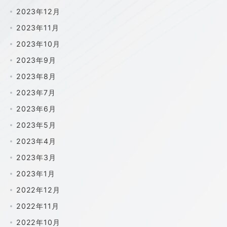
2023年12月
2023年11月
2023年10月
2023年9月
2023年8月
2023年7月
2023年6月
2023年5月
2023年4月
2023年3月
2023年1月
2022年12月
2022年11月
2022年10月