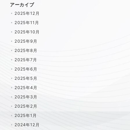
アーカイブ
2025年12月
2025年11月
2025年10月
2025年9月
2025年8月
2025年7月
2025年6月
2025年5月
2025年4月
2025年3月
2025年2月
2025年1月
2024年12月