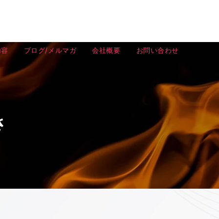
内容
ブログ/メルマガ
会社概要
お問い合わせ
さ