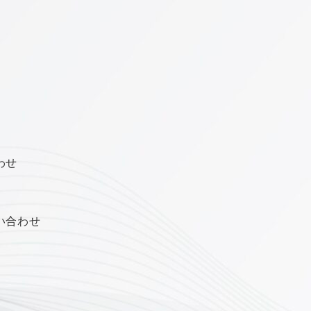
わせ
い合わせ