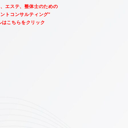
ー、エステ、整体士のための
メントコンサルティング”
ルはこちらをクリック