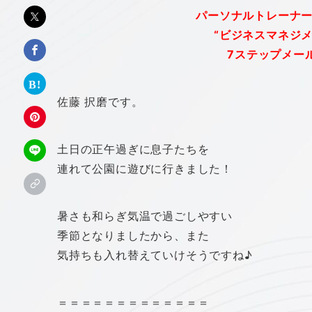
パーソナルトレーナ
“ビジネスマネジ
7ステップメー
佐藤 択磨です。
土日の正午過ぎに息子たちを
連れて公園に遊びに行きました！
暑さも和らぎ気温で過ごしやすい
季節となりましたから、また
気持ちも入れ替えていけそうですね♪
＝＝＝＝＝＝＝＝＝＝＝＝＝