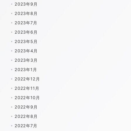
2023年9月
2023年8月
2023年7月
2023年6月
2023年5月
2023年4月
2023年3月
2023年1月
2022年12月
2022年11月
2022年10月
2022年9月
2022年8月
2022年7月