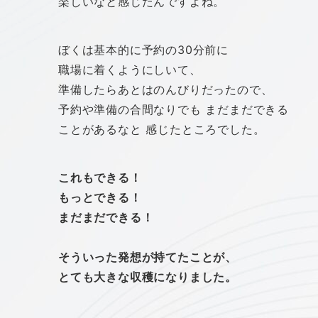
楽しいなと感じたんですよね。
ぼくは基本的に予約の30分前に
職場に着くようにしいて、
準備したらあとはのんびりだったので、
予約や準備の合間なりでも まだまだできる
ことがあるなと 感じたところでした。
これもできる！
もっとできる！
まだまだできる！
そういった発想が持てたことが、
とても大きな収穫になりました。