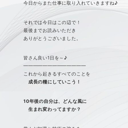
今日からまた仕事に取り入れていきますね♪
それでは今日はこの辺で！
最後までお読みいただき
ありがとうございました。
皆さん良い1日を～♪
━━━━━━━━━━━━━
これから起きるすべてのことを
成長の糧にしていこう！
10年後の自分は、ど
んな風に
生まれ変わってますか？