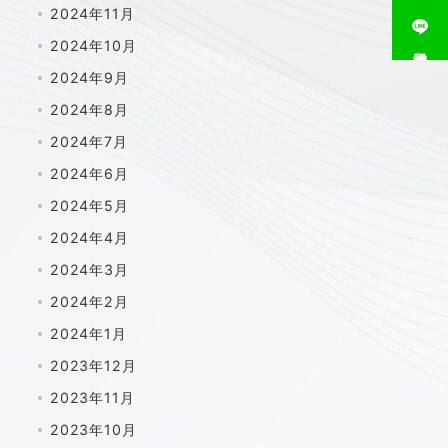
2024年11月
2024年10月
相談窓口
2024年9月
2024年8月
2024年7月
2024年6月
2024年5月
2024年4月
2024年3月
2024年2月
2024年1月
2023年12月
2023年11月
2023年10月