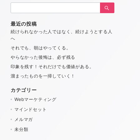
検
索：
最近の投稿
続けられなかった人ではなく、続けようとする人
へ
それでも、朝はやってくる。
やらなかった後悔は、必ず残る
印象を残す！それだけでも価値がある。
溜まったものを一掃していく！
カテゴリー
Webマーケティング
マインドセット
メルマガ
未分類