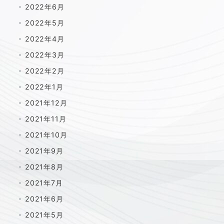
2022年6月
2022年5月
2022年4月
2022年3月
2022年2月
2022年1月
2021年12月
2021年11月
2021年10月
2021年9月
2021年8月
2021年7月
2021年6月
2021年5月