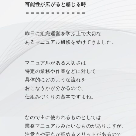
可能性が広がると感じる時
＝＝＝＝＝＝＝＝＝＝＝＝
昨日に組織運営を学ぶ上で大切な
あるマニュアル研修を受けてきました。
マニュアルがある大切さは
特定の業務や作業などに対して
具体的にどのような流れを
おこなうかが分かるので、
仕組みづくりの基本ですよね。
なので主に使われるものとしては
業務マニュアルみたいなものがありますが、
注意点や要点が掴めるメリットがあるので