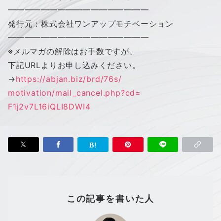
━━━━━━━━━━━━━━━━━
発行元：株式会社
ワン
アップ
モチベーション
━━━━━━━━━━━━━━━━━
※メルマガの解除はお手数ですが、
下記URLよりお申し込みください。
→
https://abjan.biz/brd/76s/
motivation/mail_cancel.php?cd=
F1j2v7L16iQLI8DWI4
この記事を書いた人