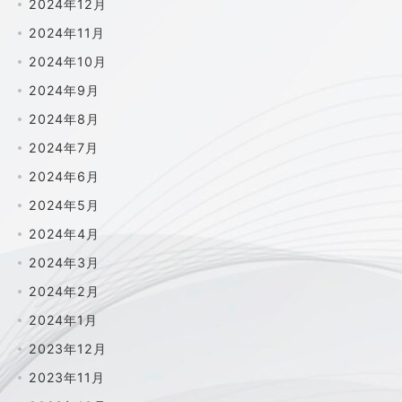
2024年12月
2024年11月
2024年10月
2024年9月
2024年8月
2024年7月
2024年6月
2024年5月
2024年4月
2024年3月
2024年2月
2024年1月
2023年12月
2023年11月