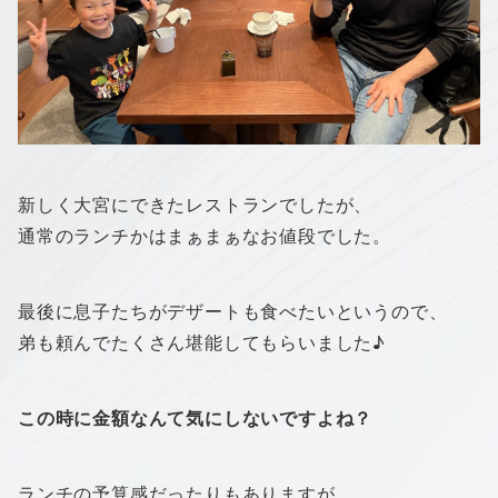
新しく大宮にできたレストランでしたが、
通常のランチかはまぁまぁなお値段でした。
最後に息子たちがデザートも食べたいというので、
弟も頼んでたくさん堪能してもらいました♪
この時に金額なんて気にしないですよね？
ランチの予算感だったりもありますが、