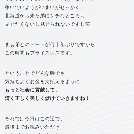
稼いでいようがいまいがせっかく
北海道から来た弟にケチなところも
見せたくないし見せられないですし笑
まぁ弟とのデートが何十年ぶりですから
この時間もプライスレスです。
ということでどんな時でも
気持ちよくお金を支払えるように
もっと社会に貢献して、
清く正しく美しく儲けていきますね！
それでは今日はこの辺で。
最後までお読みいただき