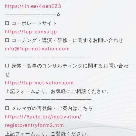
https://lin.ee/4oenEZ3
——————————
☆
□ コーポレートサイト
https://1up-consul.jp
□ コーチング・講演・研修・に関するお問い合わせ
info@1up-motivation.com
━━━━━━━━━━━━━━━━━
□ 身体・食事のコンサルティングに関するお問い合わ
せ
https://1up-motivation.com
上記フォームより、お気軽にご相談ください。
━━━━━━━━━━━━━━━━━
□ メルマガの再登録・ご案内はこちら
https://76auto.biz/motivation/
registp/entryform2.htm
上記フォームより、ご登録ください。