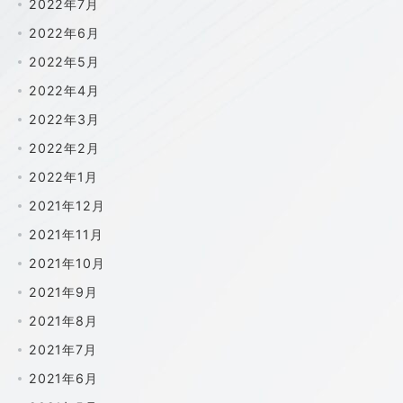
2022年7月
2022年6月
2022年5月
2022年4月
2022年3月
2022年2月
2022年1月
2021年12月
2021年11月
2021年10月
2021年9月
2021年8月
2021年7月
2021年6月