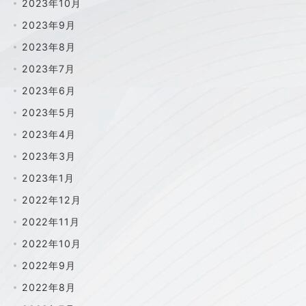
2023年10月
2023年9月
2023年8月
2023年7月
2023年6月
2023年5月
2023年4月
2023年3月
2023年1月
2022年12月
2022年11月
2022年10月
2022年9月
2022年8月