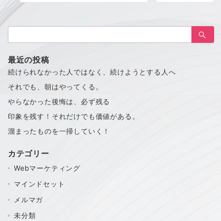
検
索：
最近の投稿
続けられなかった人ではなく、続けようとする人へ
それでも、朝はやってくる。
やらなかった後悔は、必ず残る
印象を残す！それだけでも価値がある。
溜まったものを一掃していく！
カテゴリー
Webマーケティング
マインドセット
メルマガ
未分類