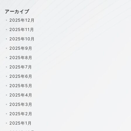
アーカイブ
2025年12月
2025年11月
2025年10月
2025年9月
2025年8月
2025年7月
2025年6月
2025年5月
2025年4月
2025年3月
2025年2月
2025年1月