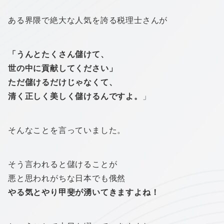
ある界隈で絶大な人気を誇る税理士さんが
「うんとたくさん儲けて、
世の中に貢献してください」
ただ儲けるだけじゃなくて、
清く正しく美しく儲けるんですよ。
」
そんなことを言っていました。
そう言われると儲けることが
悪と思われがちな日本でも俄然
やる気とやり甲斐が湧いてきますよね！