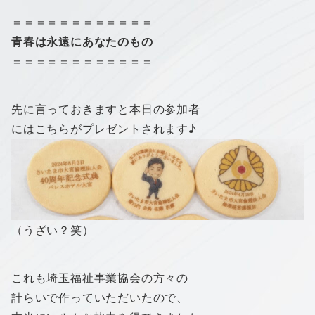
＝＝＝＝＝＝＝＝＝＝＝＝
青春は永遠にあなたのもの
＝＝＝＝＝＝＝＝＝＝＝＝
先に言っておきますと本日の参加者
にはこちらがプレゼントされます♪
（うざい？笑）
これも埼玉福祉事業協会の方々の
計らいで作っていただいたので、