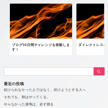
ブログ10日間チャレンジを発動しま
ダイレクトレスポ
す！
検
索：
最近の投稿
続けられなかった人ではなく、続けようとする人へ
それでも、朝はやってくる。
やらなかった後悔は、必ず残る