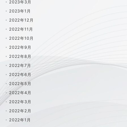
2023年3月
2023年1月
2022年12月
2022年11月
2022年10月
2022年9月
2022年8月
2022年7月
2022年6月
2022年5月
2022年4月
2022年3月
2022年2月
2022年1月