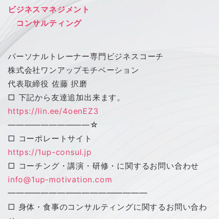
ビジネスマネジメント
コンサルティング
パーソナルトレーナー専門ビジネスコーチ
株式会社
ワン
アップ
モチベーション
代表取締役 佐藤 択磨
□ 下記から友達追加出来ます。
https://lin.ee/4oenEZ3
——————————
☆
□ コーポレートサイト
https://1up-consul.jp
□ コーチング・講演・研修・に関するお問い合わせ
info@1up-motivation.com
━━━━━━━━━━━━━━━━━
□ 身体・食事のコンサルティングに関するお問い合わ