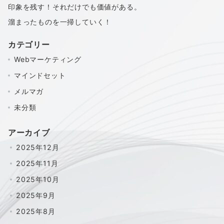
印象を残す！それだけでも価値がある。
溜まったものを一掃していく！
カテゴリー
Webマーケティング
マインドセット
メルマガ
未分類
アーカイブ
2025年12月
2025年11月
2025年10月
2025年9月
2025年8月