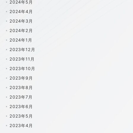
2024年5月
2024年4月
2024年3月
2024年2月
2024年1月
2023年12月
2023年11月
2023年10月
2023年9月
2023年8月
2023年7月
2023年6月
2023年5月
2023年4月