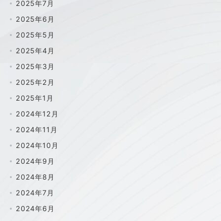
2025年7月
2025年6月
2025年5月
2025年4月
2025年3月
2025年2月
2025年1月
2024年12月
2024年11月
2024年10月
2024年9月
2024年8月
2024年7月
2024年6月