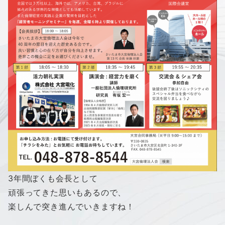
3年間ぼくも会長として
頑張ってきた思いもあるので、
楽しんで突き進んでいきますね！