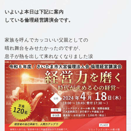
いよいよ本日は下記に案内
している倫理経営講演会です。
家族を呼んでカッコいい父親としての
晴れ舞台をみせたかったのですが、
息子が熱を出して来れなくなりました涙