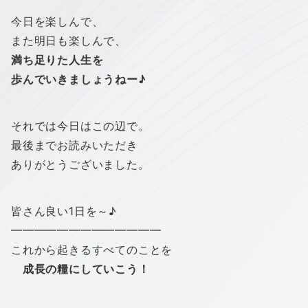
今日を楽しんで、
また明日も楽しんで、
満ち足りた人生を
歩んでいきましょうねー♪
それでは今日はこの辺で。
最後までお読みいただき
ありがとうございました。
皆さん良い1日を～♪
━━━━━━━━━━━━━
これから起きるすべてのことを
成長の糧にしていこう！