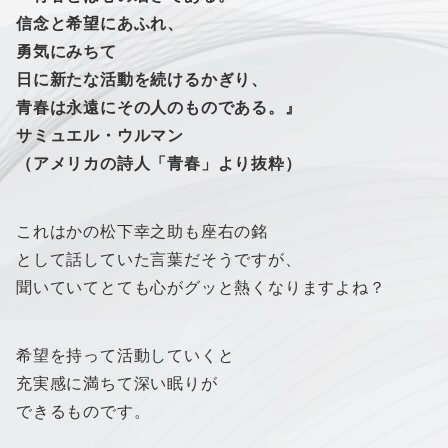
信念と希望にあふれ、
勇気にみちて
日に新たな活動を続けるかぎり、
青春は永遠にその人のものである。』
サミュエル・ウルマン
（アメリカの詩人「青春」より抜粋）
これはかの松下幸之助も座右の銘
として話していた言葉だそうですが、
聞いていてとても心がグッと熱くなりますよね？
希望を持って活動していくと
充実感に満ちて深い眠りが
できるものです。