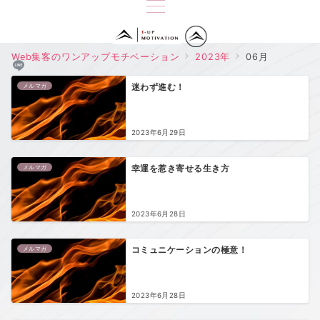
Web集客のワンアップモチベーション
2023年
06月
メルマガ
迷わず進む！
2023年6月29日
メルマガ
幸運を惹き寄せる生き方
2023年6月28日
メルマガ
コミュニケーションの極意！
2023年6月28日