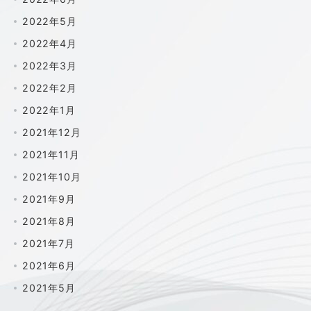
2022年5月
2022年4月
2022年3月
2022年2月
2022年1月
2021年12月
2021年11月
2021年10月
2021年9月
2021年8月
2021年7月
2021年6月
2021年5月