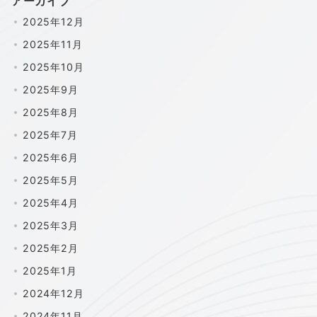
アーカイブ
2025年12月
2025年11月
2025年10月
2025年9月
2025年8月
2025年7月
2025年6月
2025年5月
2025年4月
2025年3月
2025年2月
2025年1月
2024年12月
2024年11月