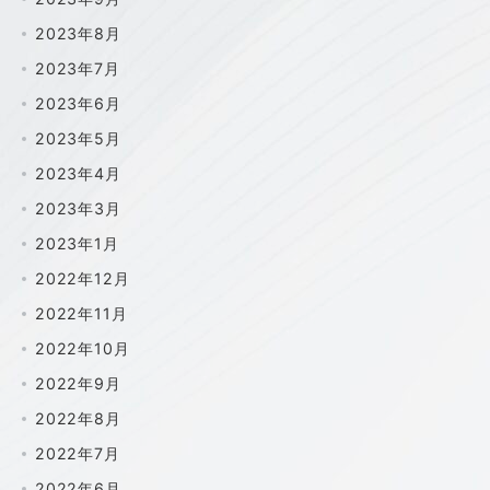
2023年8月
2023年7月
2023年6月
2023年5月
2023年4月
2023年3月
2023年1月
2022年12月
2022年11月
2022年10月
2022年9月
2022年8月
2022年7月
2022年6月