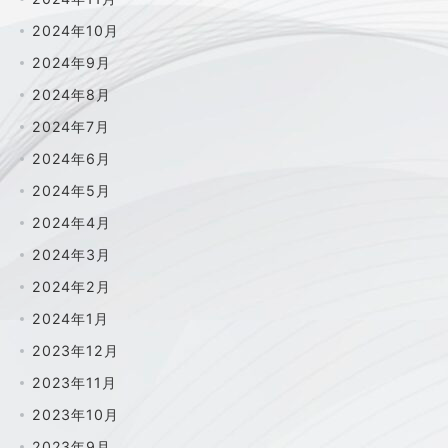
2024年10月
2024年9月
2024年8月
2024年7月
2024年6月
2024年5月
2024年4月
2024年3月
2024年2月
2024年1月
2023年12月
2023年11月
2023年10月
2023年9月