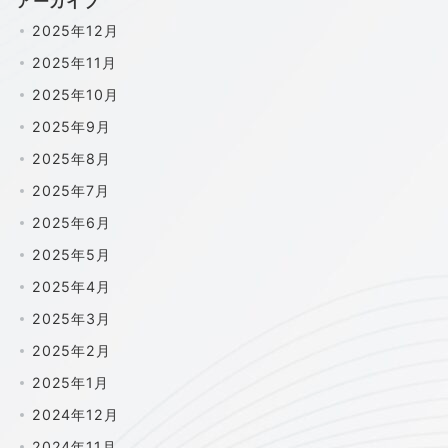
アーカイブ
2025年12月
2025年11月
2025年10月
2025年9月
2025年8月
2025年7月
2025年6月
2025年5月
2025年4月
2025年3月
2025年2月
2025年1月
2024年12月
2024年11月