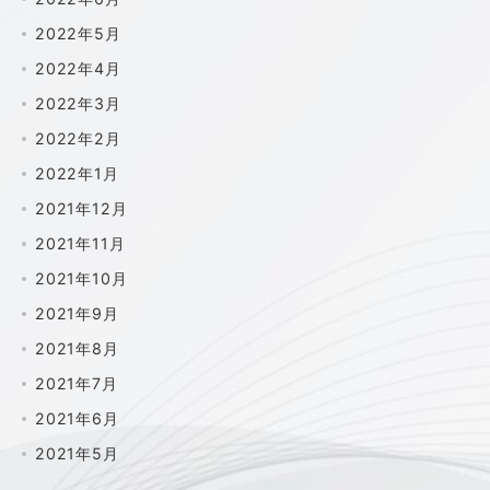
2022年5月
2022年4月
2022年3月
2022年2月
2022年1月
2021年12月
2021年11月
2021年10月
2021年9月
2021年8月
2021年7月
2021年6月
2021年5月