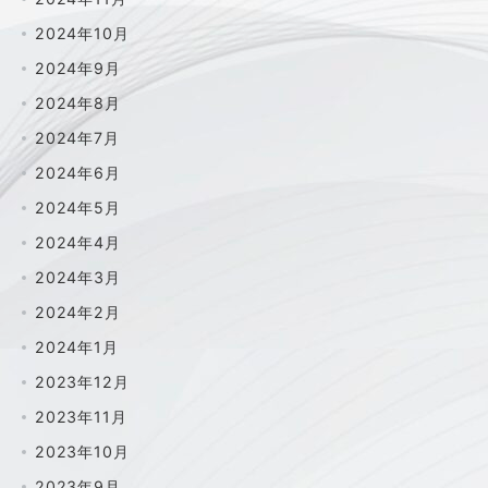
2024年10月
2024年9月
2024年8月
2024年7月
2024年6月
2024年5月
2024年4月
2024年3月
2024年2月
2024年1月
2023年12月
2023年11月
2023年10月
2023年9月