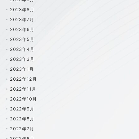
2023年8月
2023年7月
2023年6月
2023年5月
2023年4月
2023年3月
2023年1月
2022年12月
2022年11月
2022年10月
2022年9月
2022年8月
2022年7月
2022年6月