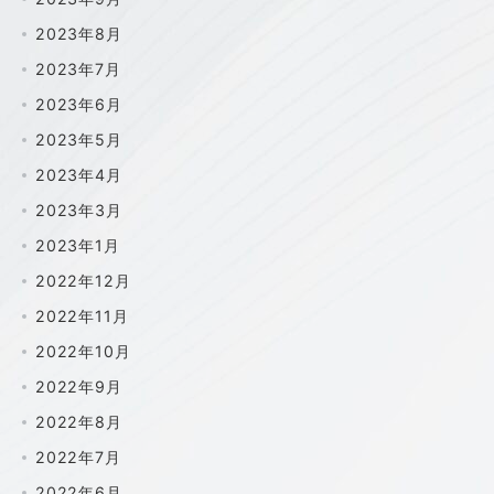
2023年8月
2023年7月
2023年6月
2023年5月
2023年4月
2023年3月
2023年1月
2022年12月
2022年11月
2022年10月
2022年9月
2022年8月
2022年7月
2022年6月