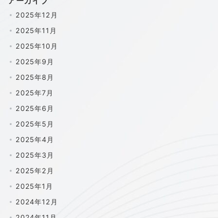
アーカイブ
2025年12月
2025年11月
2025年10月
2025年9月
2025年8月
2025年7月
2025年6月
2025年5月
2025年4月
2025年3月
2025年2月
2025年1月
2024年12月
2024年11月