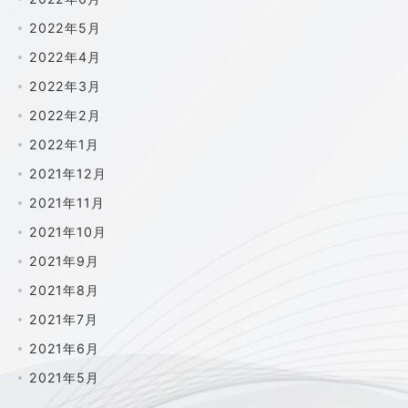
2022年5月
2022年4月
2022年3月
2022年2月
2022年1月
2021年12月
2021年11月
2021年10月
2021年9月
2021年8月
2021年7月
2021年6月
2021年5月