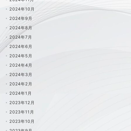
2024年10月
2024年9月
2024年8月
2024年7月
2024年6月
2024年5月
2024年4月
2024年3月
2024年2月
2024年1月
2023年12月
2023年11月
2023年10月
2023年9月