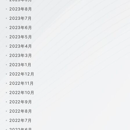
2023年8月
2023年7月
2023年6月
2023年5月
2023年4月
2023年3月
2023年1月
2022年12月
2022年11月
2022年10月
2022年9月
2022年8月
2022年7月
2022年6月