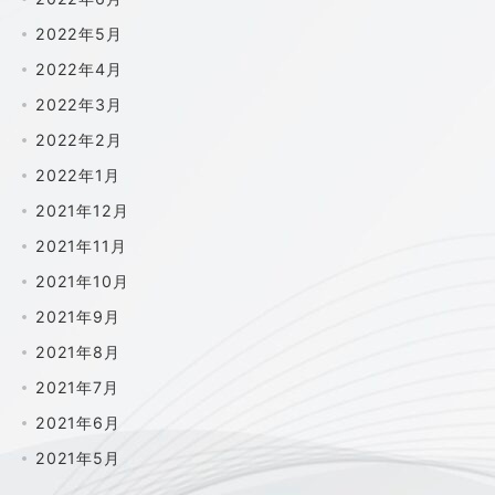
2022年5月
2022年4月
2022年3月
2022年2月
2022年1月
2021年12月
2021年11月
2021年10月
2021年9月
2021年8月
2021年7月
2021年6月
2021年5月