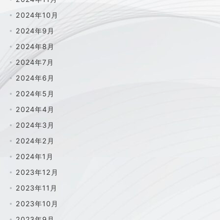
2024年10月
2024年9月
2024年8月
2024年7月
2024年6月
2024年5月
2024年4月
2024年3月
2024年2月
2024年1月
2023年12月
2023年11月
2023年10月
2023年9月