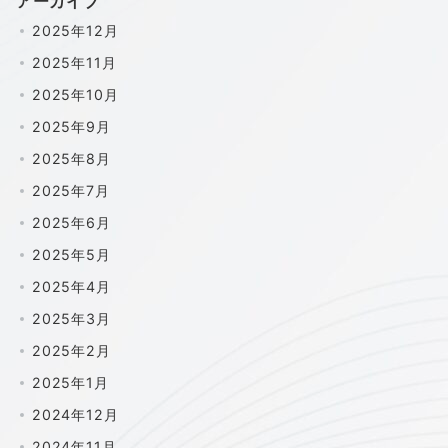
アーカイブ
2025年12月
2025年11月
2025年10月
2025年9月
2025年8月
2025年7月
2025年6月
2025年5月
2025年4月
2025年3月
2025年2月
2025年1月
2024年12月
2024年11月