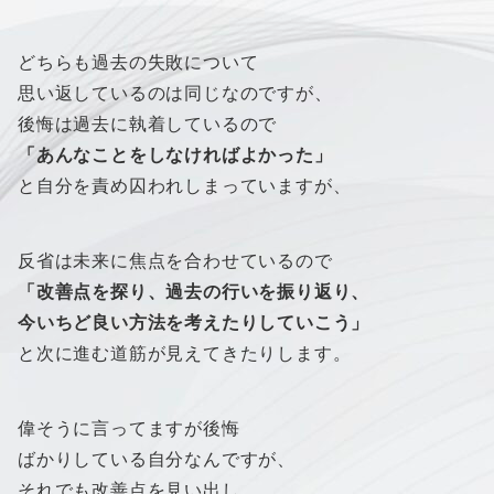
どちらも過去の失敗について
思い返しているのは同じなのですが、
後悔は過去に執着しているので
「あんなことをしなければよかった」
と自分を責め囚われしまっていますが、
反省は未来に焦点を合わせているので
「改善点を探り、過去の行いを振り返り、
今いちど良い方法を考えたりしていこう」
と次に進む道筋が見えてきたりします。
偉そうに言ってますが後悔
ばかりしている自分なんですが、
それでも改善点を見い出し、