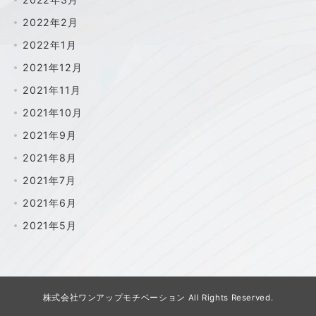
2022年2月
2022年1月
2021年12月
2021年11月
2021年10月
2021年9月
2021年8月
2021年7月
2021年6月
2021年5月
株式会社ワンアップモチベーション All Rights Reserved.