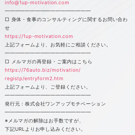
info@1up-motivation.com
━━━━━━━━━━━━━━━━━
□ 身体・食事のコンサルティングに関するお問い合わ
せ
https://1up-motivation.com
上記フォームより、お気軽にご相談ください。
━━━━━━━━━━━━━━━━━
□ メルマガの再登録・ご案内はこちら
https://76auto.biz/motivation/
registp/entryform2.htm
上記フォームより、ご登録ください。
━━━━━━━━━━━━━━━━━
発行元：株式会社
ワン
アップ
モチベーション
━━━━━━━━━━━━━━━━━
※メルマガの解除はお手数ですが、
下記URLよりお申し込みください。