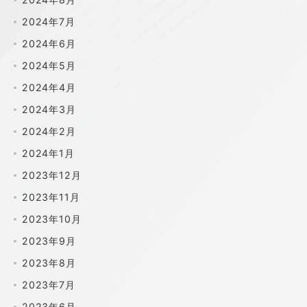
2024年7月
2024年6月
2024年5月
2024年4月
2024年3月
2024年2月
2024年1月
2023年12月
2023年11月
2023年10月
2023年9月
2023年8月
2023年7月
2023年6月