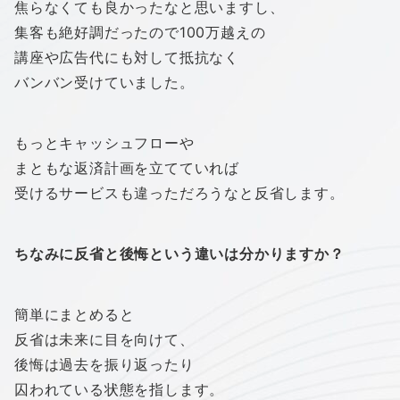
焦らなくても良かったなと思いますし、
集客も絶好調だったので100万越えの
講座や広告代にも対して抵抗なく
バンバン受けていました。
もっとキャッシュフローや
まともな返済計画を立てていれば
受けるサービスも違っただろうなと反省します。
ちなみに反省と後悔という違いは分かりますか？
簡単にまとめると
反省は未来に目を向けて、
後悔は過去を振り返ったり
囚われている状態を指します。