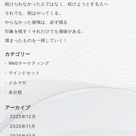
続けられなかった人ではなく、続けようとする人へ
それでも、朝はやってくる。
やらなかった後悔は、必ず残る
印象を残す！それだけでも価値がある。
溜まったものを一掃していく！
カテゴリー
Webマーケティング
マインドセット
メルマガ
未分類
アーカイブ
2025年12月
2025年11月
2025年10月