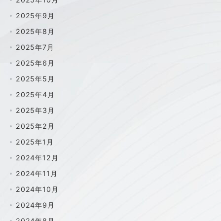
2025年9月
2025年8月
2025年7月
2025年6月
2025年5月
2025年4月
2025年3月
2025年2月
2025年1月
2024年12月
2024年11月
2024年10月
2024年9月
2024年8月