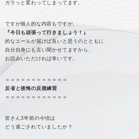
ガラッと変わってしまってます。
ですが個人的な内容もですが、
『今日も頑張って行きましょう！』
的なエールが届けば良いと思うのとともに
自分自身にも言い聞かせてますから、
お読みいただければ幸いです。
＝＝＝＝＝＝＝＝＝＝＝＝
反省と後悔の反復練習
＝＝＝＝＝＝＝＝＝＝＝＝
皆さん3年前の今頃は
どう過ごされていましたか？