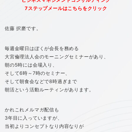
“ビジネスマネジメントコンサルティング”
7ステップメールはこちらをクリック
佐藤 択磨です。
毎週金曜日はぼくが会長を務める
大宮倫理法人会のモーニングセミナーがあり、
朝の5時には会場入り、
そして6時～7時のセミナー、
そして朝食会などで8時過ぎまで
朝活という活動ルーティンがあります。
かれこれメルマガ配信も
3年目に入っていますが、
当初よりコンセプトなり内容なりが