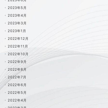
2023年5月
2023年4月
2023年3月
2023年1月
2022年12月
2022年11月
2022年10月
2022年9月
2022年8月
2022年7月
2022年6月
2022年5月
2022年4月
2022年3月