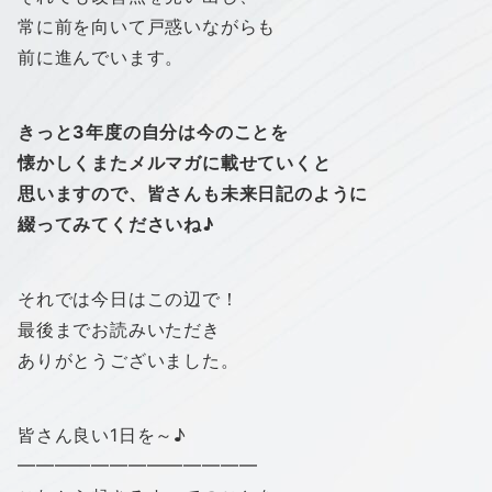
常に前を向いて戸惑いながらも
前に進んでいます。
きっと3年度の自分は今のことを
懐かしくまたメルマガに載せていくと
思いますので、皆さんも未来日記のように
綴ってみてくださいね♪
それでは今日はこの辺で！
最後までお読みいただき
ありがとうございました。
皆さん良い1日を～♪
━━━━━━━━━━━━━