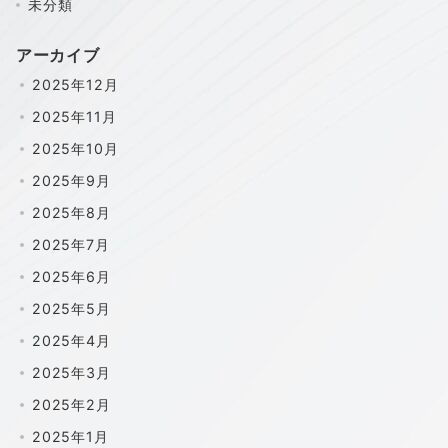
未分類
アーカイブ
2025年12月
2025年11月
2025年10月
2025年9月
2025年8月
2025年7月
2025年6月
2025年5月
2025年4月
2025年3月
2025年2月
2025年1月