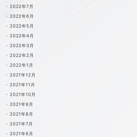
2022年7月
2022年6月
2022年5月
2022年4月
2022年3月
2022年2月
2022年1月
2021年12月
2021年11月
2021年10月
2021年9月
2021年8月
2021年7月
2021年6月