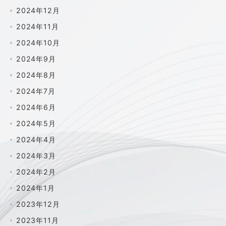
2024年12月
2024年11月
2024年10月
2024年9月
2024年8月
2024年7月
2024年6月
2024年5月
2024年4月
2024年3月
2024年2月
2024年1月
2023年12月
2023年11月