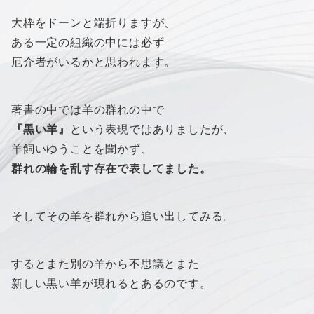
大枠をドーンと端折りますが、
ある一定の組織の中には必ず
厄介者がいるかと思われます。
著書の中では羊の群れの中で
『黒い羊』
という表現ではありましたが、
羊飼いゆうことを聞かず、
群れの輪を乱す存在で表してました。
そしてその羊を群れから追い出してみる。
するとまた別の羊から不思議とまた
新しい黒い羊が現れるとあるのです。