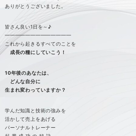
ありがとうございました。
皆さん良い1日を～♪
━━━━━━━━━━━━━
これから起きるすべてのことを
成長の糧にしていこう！
10年後のあなたは、
どんな自分に
生まれ変わっていますか？
学んだ知識と技術の強みを
活かして売上をあげる
パーソナルトレーナー