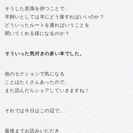
そうした意識を持つことで、
羊飼いとしては羊にどう接すればいいのか？
どういったルートを通ればいうことを
聞いてくれる様になるのか？
そういった気付きの多い本でした。
他のセクションで気になる
ことはたくさんあったので、
また読んだらシェアしていきますね！
それでは今日はこの辺で。
最後までお読みいただき