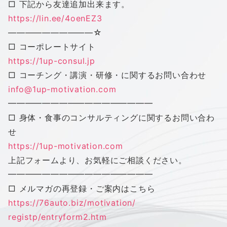
□ 下記から友達追加出来ます。
https://lin.ee/4oenEZ3
——————————
☆
□ コーポレートサイト
https://1up-consul.jp
□ コーチング・講演・研修・に関するお問い合わせ
info@1up-motivation.com
━━━━━━━━━━━━━━━━━
□ 身体・食事のコンサルティングに関するお問い合わ
せ
https://1up-motivation.com
上記フォームより、お気軽にご相談ください。
━━━━━━━━━━━━━━━━━
□ メルマガの再登録・ご案内はこちら
https://76auto.biz/motivation/
registp/entryform2.htm