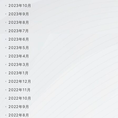
2023年10月
2023年9月
2023年8月
2023年7月
2023年6月
2023年5月
2023年4月
2023年3月
2023年1月
2022年12月
2022年11月
2022年10月
2022年9月
2022年8月