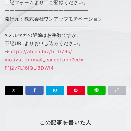
上記フォームより、ご登録ください。
━━━━━━━━━━━━━━━━━
発行元：株式会社
ワン
アップ
モチベーション
━━━━━━━━━━━━━━━━━
※メルマガの解除はお手数ですが、
下記URLよりお申し込みください。
→
https://abjan.biz/brd/76s/
motivation/mail_cancel.php?cd=
F1j2v7L16iQLI8DWI4
この記事を書いた人