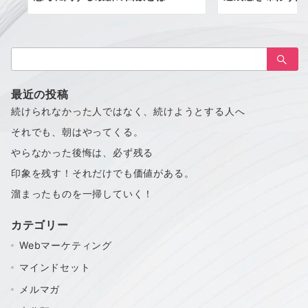
検
索：
最近の投稿
続けられなかった人ではなく、続けようとする人へ
それでも、朝はやってくる。
やらなかった後悔は、必ず残る
印象を残す！それだけでも価値がある。
溜まったものを一掃していく！
カテゴリー
Webマーケティング
マインドセット
メルマガ