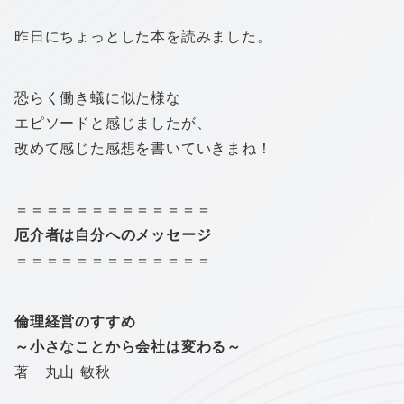
昨日にちょっとした本を読みました。
恐らく働き蟻に似た様な
エピソードと感じましたが、
改めて感じた感想を書いていきまね！
＝＝＝＝＝＝＝＝＝＝＝＝＝
厄介者は自分へのメッセージ
＝＝＝＝＝＝＝＝＝＝＝＝＝
倫理経営のすすめ
～小さなことから会社は変わる～
著 丸山 敏秋