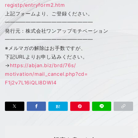
registp/entryform2.htm
上記フォームより、ご登録ください。
━━━━━━━━━━━━━━━━━
発行元：株式会社
ワン
アップ
モチベーション
━━━━━━━━━━━━━━━━━
※メルマガの解除はお手数ですが、
下記URLよりお申し込みください。
→
https://abjan.biz/brd/76s/
motivation/mail_cancel.php?cd=
F1j2v7L16iQLI8DWI4