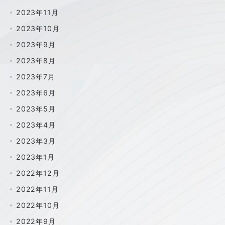
2023年11月
2023年10月
2023年9月
2023年8月
2023年7月
2023年6月
2023年5月
2023年4月
2023年3月
2023年1月
2022年12月
2022年11月
2022年10月
2022年9月