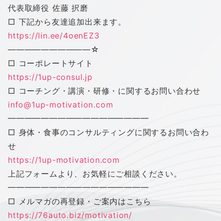
代表取締役 佐藤 択磨
□ 下記から友達追加出来ます。
https://lin.ee/4oenEZ3
——————————
☆
□ コーポレートサイト
https://1up-consul.jp
□ コーチング・講演・研修・に関するお問い合わせ
info@1up-motivation.com
━━━━━━━━━━━━━━━━━
□ 身体・食事のコンサルティングに関するお問い合わ
せ
https://1up-motivation.com
上記フォームより、お気軽にご相談ください。
━━━━━━━━━━━━━━━━━
□ メルマガの再登録・ご案内はこちら
https://76auto.biz/motivation/