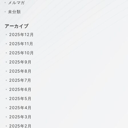
メルマガ
未分類
アーカイブ
2025年12月
2025年11月
2025年10月
2025年9月
2025年8月
2025年7月
2025年6月
2025年5月
2025年4月
2025年3月
2025年2月