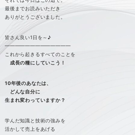
それでは今日はこの辺で。
最後までお読みいただき
ありがとうございました。
皆さん良い1日を～♪
━━━━━━━━━━━━━
これから起きるすべてのことを
成長の糧にしていこう！
10年後のあなたは、
どんな自分に
生まれ変わっていますか？
学んだ知識と技術の強みを
活かして売上をあげる