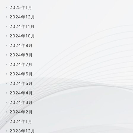
2025年1月
2024年12月
2024年11月
2024年10月
2024年9月
2024年8月
2024年7月
2024年6月
2024年5月
2024年4月
2024年3月
2024年2月
2024年1月
2023年12月