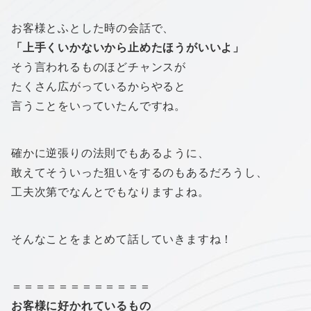
お客様とふとした時の会話で、
「上手くいかないから止めたほうがいいよ」
そう言われるものほどチャンスが
たくさん広がっているからやると
言うことをいっていたんですね。
確かに逆張りの法則でもあるように、
敢えてそういった狙いをするのもあるだろうし、
工夫次第でなんとでもなりますよね。
そんなことをまとめて話していきますね！
＝＝＝＝＝＝＝＝＝＝＝＝
お客様に好かれているもの