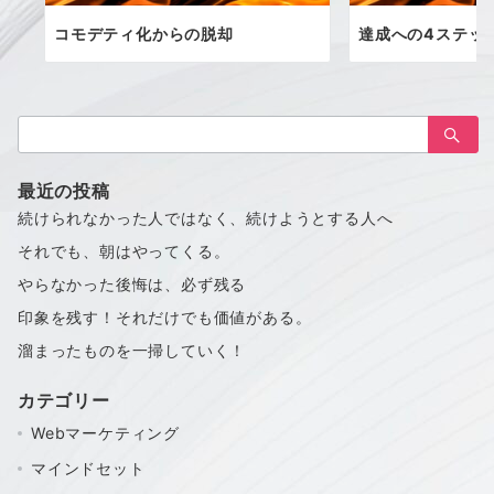
コモデティ化からの脱却
達成への4ステッ
検
索：
最近の投稿
続けられなかった人ではなく、続けようとする人へ
それでも、朝はやってくる。
やらなかった後悔は、必ず残る
印象を残す！それだけでも価値がある。
溜まったものを一掃していく！
カテゴリー
Webマーケティング
マインドセット