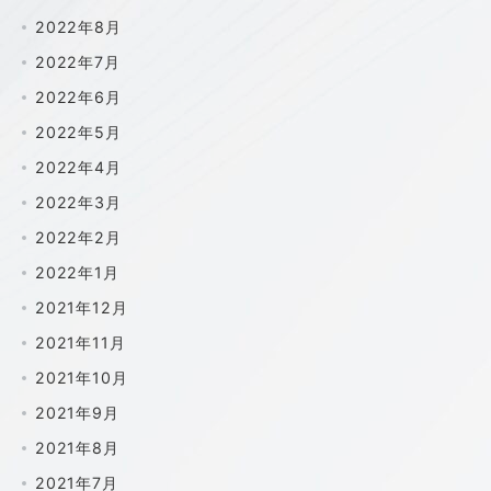
2022年8月
2022年7月
2022年6月
2022年5月
2022年4月
2022年3月
2022年2月
2022年1月
2021年12月
2021年11月
2021年10月
2021年9月
2021年8月
2021年7月