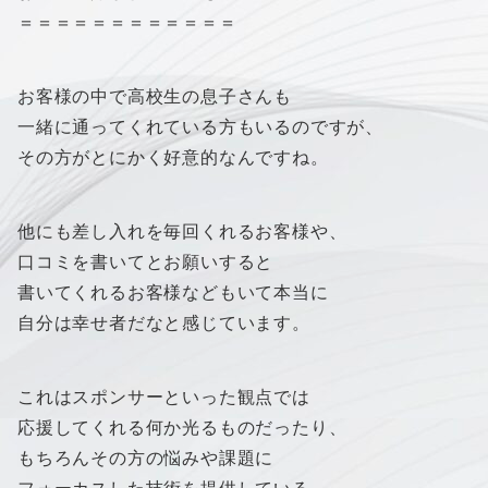
＝＝＝＝＝＝＝＝＝＝＝＝
お客様の中で高校生の息子さんも
一緒に通ってくれている方もいるのですが、
その方がとにかく好意的なんですね。
他にも差し入れを毎回くれるお客様や、
口コミを書いてとお願いすると
書いてくれるお客様などもいて本当に
自分は幸せ者だなと感じています。
これはスポンサーといった観点では
応援してくれる何か光るものだったり、
もちろんその方の悩みや課題に