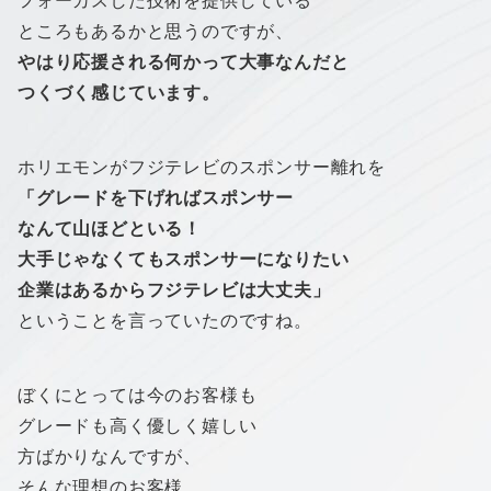
フォーカスした技術を提供している
ところもあるかと思うのですが、
やはり応援される何かって大事なんだと
つくづく感じています。
ホリエモンがフジテレビのスポンサー離れを
「グレードを下げればスポンサー
なんて山ほどといる！
大手じゃなくてもスポンサーになりたい
企業はあるからフジテレビは大丈夫」
ということを言っていたのですね。
ぼくにとっては今のお客様も
グレードも高く優しく嬉しい
方ばかりなんですが、
そんな理想のお客様、