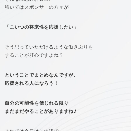
強いてはスポンサーの方々が
「こいつの将来性を応援したい」
そう思っていただけるような働きぶりを
することが肝心ですよね？
ということでまとめなんですが、
応援される人になろう！
自分の可能性を信じれる限り
まだまだやることがありますね♪