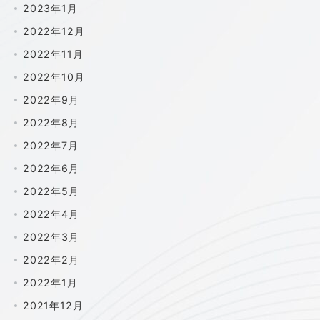
2023年1月
2022年12月
2022年11月
2022年10月
2022年9月
2022年8月
2022年7月
2022年6月
2022年5月
2022年4月
2022年3月
2022年2月
2022年1月
2021年12月