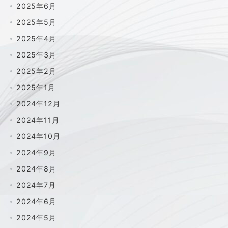
2025年6月
2025年5月
2025年4月
2025年3月
2025年2月
2025年1月
2024年12月
2024年11月
2024年10月
2024年9月
2024年8月
2024年7月
2024年6月
2024年5月