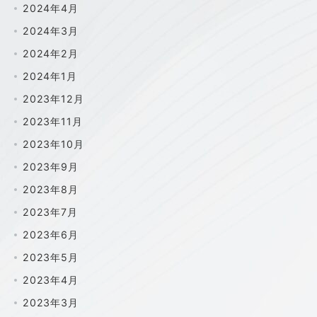
2024年4月
2024年3月
2024年2月
2024年1月
2023年12月
2023年11月
2023年10月
2023年9月
2023年8月
2023年7月
2023年6月
2023年5月
2023年4月
2023年3月