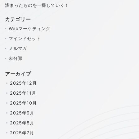
溜まったものを一掃していく！
カテゴリー
Webマーケティング
マインドセット
メルマガ
未分類
アーカイブ
2025年12月
2025年11月
2025年10月
2025年9月
2025年8月
2025年7月