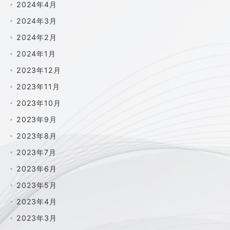
2024年4月
2024年3月
2024年2月
2024年1月
2023年12月
2023年11月
2023年10月
2023年9月
2023年8月
2023年7月
2023年6月
2023年5月
2023年4月
2023年3月