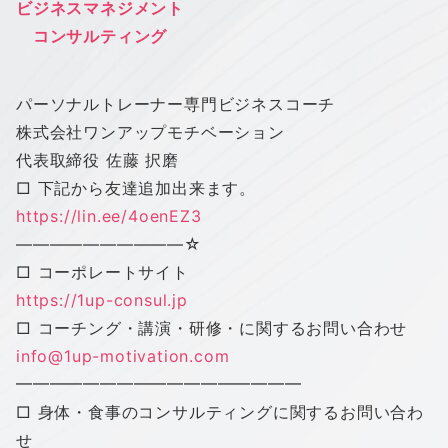
ビジネスマネジメント
コンサルティング
パーソナルトレーナー専門ビジネスコーチ
株式会社
ワン
アップ
モチベーション
代表取締役 佐藤 択磨
□ 下記から友達追加出来ます。
https://lin.ee/4oenEZ3
——————————
☆
□ コーポレートサイト
https://1up-consul.jp
□ コーチング・講演・研修・に関するお問い合わせ
info@1up-motivation.com
━━━━━━━━━━━━━━━━━
□ 身体・食事のコンサルティングに関するお問い合わ
せ