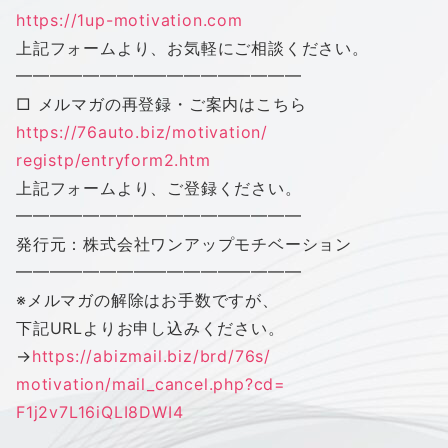
https://1up-motivation.com
上記フォームより、お気軽にご相談ください。
━━━━━━━━━━━━━━━━━
□ メルマガの再登録・ご案内はこちら
https://76auto.biz/motivation/
registp/entryform2.htm
上記フォームより、ご登録ください。
━━━━━━━━━━━━━━━━━
発行元：株式会社
ワン
アップ
モチベーション
━━━━━━━━━━━━━━━━━
※メルマガの解除はお手数ですが、
下記URLよりお申し込みください。
→
https://abizmail.biz/brd/76s/
motivation/mail_cancel.php?cd=
F1j2v7L16iQLI8DWI4