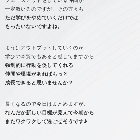
フェーズアウトをしている仲間が
一定数いるのですが、その方々も
ただ学びをやめていくだけでは
もったいないですよね。
ようはアウトプットしていくのが
学びの本質でもあると感じてますから
強制的に行動を促してくれる
仲間や環境があればもっと
成長できると思いませんか？
長くなるので今日はまとめますが、
なんだか新しい目標が見えて今朝から
またワクワクして過ごせそうです♪