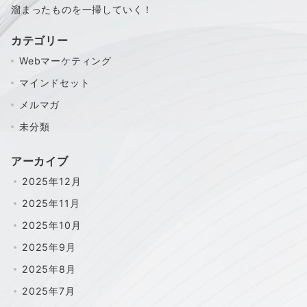
溜まったものを一掃していく！
カテゴリー
Webマーケティング
マインドセット
メルマガ
未分類
アーカイブ
2025年12月
2025年11月
2025年10月
2025年9月
2025年8月
2025年7月