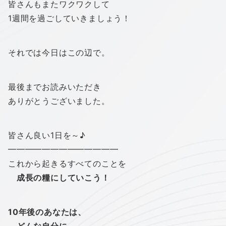
皆さんもまたワクワクして
1週間を過ごしていきましょう！
それでは今日はこの辺で。
最後までお読みいただき
ありがとうございました。
皆さん良い1日を～♪
━━━━━━━━━━━━━
これから起きるすべてのことを
成長の糧にしていこう！
10年後のあなたは、