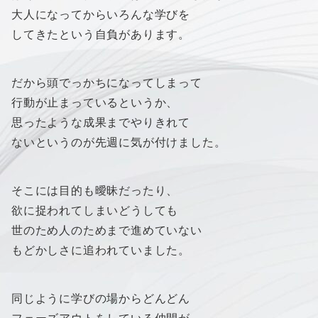
大人になってからいろんな学びを
してきたという自負があります。
だから頭でっかちになってしまって
行動が止まっているというか、
思ったような成果までやりきれて
ないというのが先週に気が付けました。
そこには目的も曖昧だったり、
欲に捉われてしまいどうしても
世のため人のためまで進めていない
もどかしさに追われていました。
同じように学びの場からどんどん