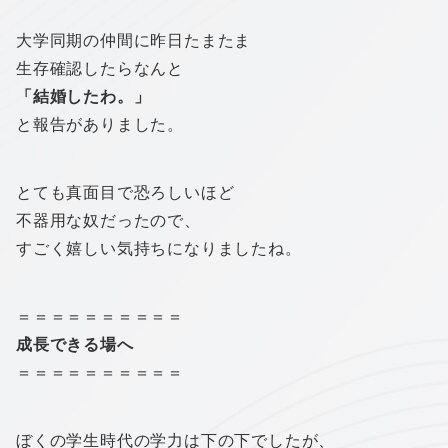
大学同期の仲間に昨日たまたま
生存確認したらなんと
「結婚したわ。」
と報告がありました。
とても真面目で恐ろしいほど
不器用な奴だったので、
すごく嬉しい気持ちになりましたね。
＝＝＝＝＝＝＝＝＝＝
成長できる場へ
＝＝＝＝＝＝＝＝＝＝
ぼくの学生時代の学力は下の下でしたが、