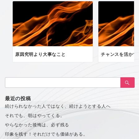
原因究明より大事なこと
チャンスを活かす
検
索：
最近の投稿
続けられなかった人ではなく、続けようとする人へ
それでも、朝はやってくる。
やらなかった後悔は、必ず残る
印象を残す！それだけでも価値がある。