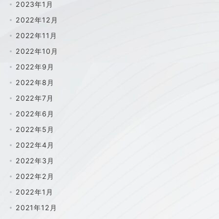
2023年1月
2022年12月
2022年11月
2022年10月
2022年9月
2022年8月
2022年7月
2022年6月
2022年5月
2022年4月
2022年3月
2022年2月
2022年1月
2021年12月