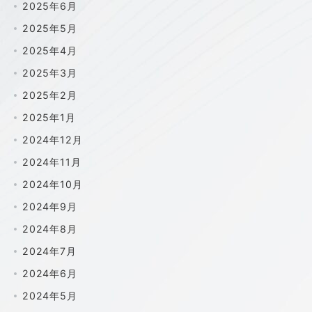
2025年6月
2025年5月
2025年4月
2025年3月
2025年2月
2025年1月
2024年12月
2024年11月
2024年10月
2024年9月
2024年8月
2024年7月
2024年6月
2024年5月