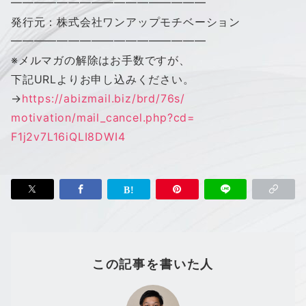
━━━━━━━━━━━━━━━━━
発行元：株式会社
ワン
アップ
モチベーション
━━━━━━━━━━━━━━━━━
※メルマガの解除はお手数ですが、
下記URLよりお申し込みください。
→
https://abizmail.biz/brd/76s/
motivation/mail_cancel.php?cd=
F1j2v7L16iQLI8DWI4
この記事を書いた人