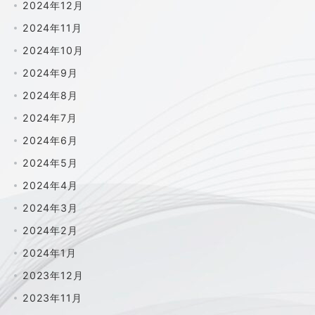
2024年12月
2024年11月
2024年10月
2024年9月
2024年8月
2024年7月
2024年6月
2024年5月
2024年4月
2024年3月
2024年2月
2024年1月
2023年12月
2023年11月