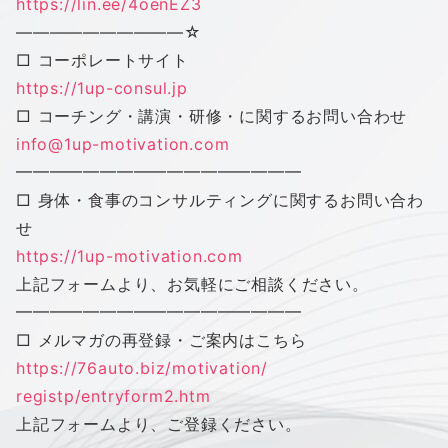
https://lin.ee/4oenEZ3
——————————
☆
□ コーポレートサイト
https://1up-consul.jp
□ コーチング・講演・研修・に関するお問い合わせ
info@1up-motivation.com
━━━━━━━━━━━━━━━━━
□ 身体・食事のコンサルティングに関するお問い合わ
せ
https://1up-motivation.com
上記フォームより、お気軽にご相談ください。
━━━━━━━━━━━━━━━━━
□ メルマガの再登録・ご案内はこちら
https://76auto.biz/motivation/
registp/entryform2.htm
上記フォームより、ご登録ください。