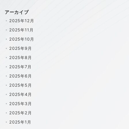
アーカイブ
2025年12月
2025年11月
2025年10月
2025年9月
2025年8月
2025年7月
2025年6月
2025年5月
2025年4月
2025年3月
2025年2月
2025年1月