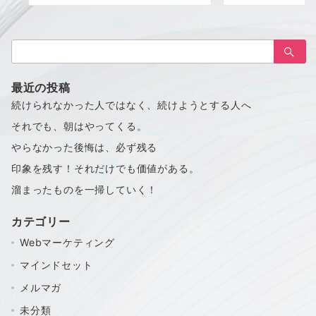
検
索：
最近の投稿
続けられなかった人ではなく、続けようとする人へ
それでも、朝はやってくる。
やらなかった後悔は、必ず残る
印象を残す！それだけでも価値がある。
溜まったものを一掃していく！
カテゴリー
Webマーケティング
マインドセット
メルマガ
未分類