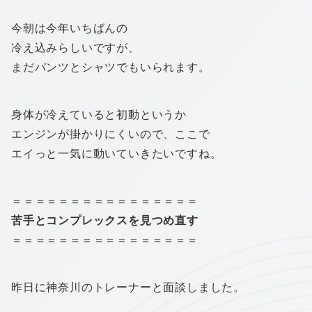
今朝は今年いちばんの
冷え込みらしいですが、
まだパンツとシャツでもいられます。
身体が冷えていると初動というか
エンジンが掛かりにくいので、ここで
エイっと一気に動いていきたいですね。
＝＝＝＝＝＝＝＝＝＝＝＝＝＝＝＝
苦手とコンプレックスを見つめ直す
＝＝＝＝＝＝＝＝＝＝＝＝＝＝＝＝
昨日に神奈川のトレーナーと面談しました。