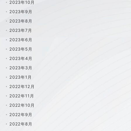
2023年10月
2023年9月
2023年8月
2023年7月
2023年6月
2023年5月
2023年4月
2023年3月
2023年1月
2022年12月
2022年11月
2022年10月
2022年9月
2022年8月