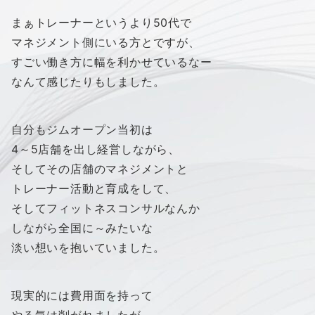
まぁトレーナーというより50代で
マネジメント側にいる方とですが、
すごい働き方に幅を利かせているなー
なんて感じたりもしました。
自分もジムオープン当初は
4～5店舗を出し経営しながら、
そしてその店舗のマネジメントと
トレーナー活動と育成をして、
そしてフィットネスコンサルなんか
しながら全国に～みたいな
淡い想いを抱いていました。
現実的には費用面を持って