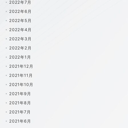
2022年7月
2022年6月
2022年5月
2022年4月
2022年3月
2022年2月
2022年1月
2021年12月
2021年11月
2021年10月
2021年9月
2021年8月
2021年7月
2021年6月