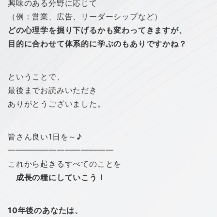
興味のある分野に応じて
（例：営業、広告、リーダーシップなど）
どの心理学を掘り下げるかも変わってきますが、
目的に合わせて体系的に学ぶのもありですかね？
ということで、
最後までお読みいただき
ありがとうございました。
皆さん良い1日を～♪
━━━━━━━━━━━━━
これから起きるすべてのことを
成長の糧にしていこう！
10年後のあなたは、