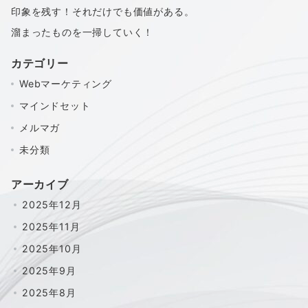
印象を残す！それだけでも価値がある。
溜まったものを一掃していく！
カテゴリー
Webマーケティング
マインドセット
メルマガ
未分類
アーカイブ
2025年12月
2025年11月
2025年10月
2025年9月
2025年8月