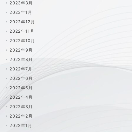
2023年3月
2023年1月
2022年12月
2022年11月
2022年10月
2022年9月
2022年8月
2022年7月
2022年6月
2022年5月
2022年4月
2022年3月
2022年2月
2022年1月