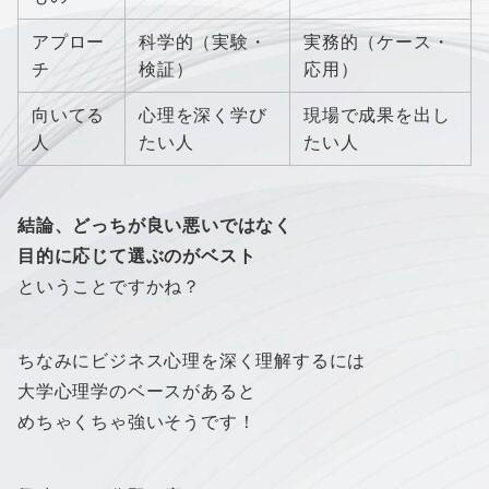
アプロー
科学的（実験・
実務的（ケース・
チ
検証）
応用）
向いてる
心理を深く学び
現場で成果を出し
人
たい人
たい人
結論、どっちが良い悪いではなく
目的に応じて選ぶのがベスト
ということですかね？
ちなみにビジネス心理を深く理解するには
大学心理学のベースがあると
めちゃくちゃ強いそうです！