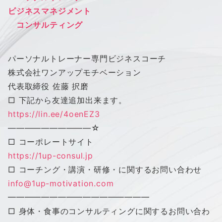
ビジネスマネジメント
コンサルティング
パーソナルトレーナー専門ビジネスコーチ
株式会社
ワン
アップ
モチベーション
代表取締役 佐藤 択磨
□ 下記から友達追加出来ます。
https://lin.ee/4oenEZ3
——————————
☆
□ コーポレートサイト
https://1up-consul.jp
□ コーチング・講演・研修・に関するお問い合わせ
info@1up-motivation.com
━━━━━━━━━━━━━━━━━
□ 身体・食事のコンサルティングに関するお問い合わ