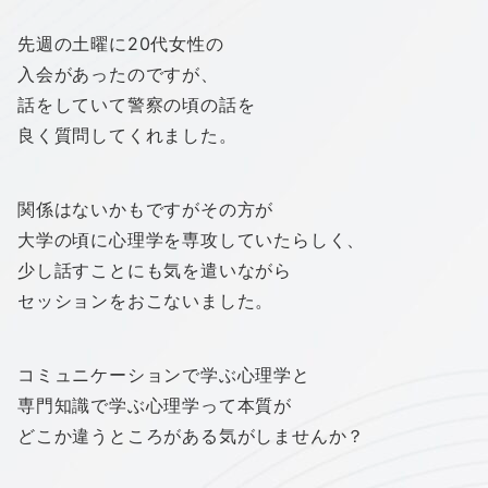
先週の土曜に20代女性の
入会があったのですが、
話をしていて警察の頃の話を
良く質問してくれました。
関係はないかもですがその方が
大学の頃に心理学を専攻していたらしく、
少し話すことにも気を遣いながら
セッションをおこないました。
コミュニケーションで学ぶ心理学と
専門知識で学ぶ心理学って本質が
どこか違うところがある気がしませんか？