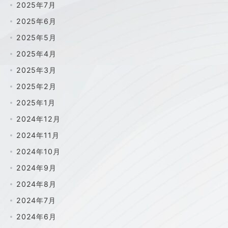
2025年7月
2025年6月
2025年5月
2025年4月
2025年3月
2025年2月
2025年1月
2024年12月
2024年11月
2024年10月
2024年9月
2024年8月
2024年7月
2024年6月