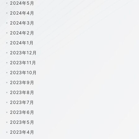
2024年5月
2024年4月
2024年3月
2024年2月
2024年1月
2023年12月
2023年11月
2023年10月
2023年9月
2023年8月
2023年7月
2023年6月
2023年5月
2023年4月