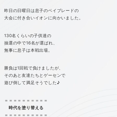
昨日の日曜日は息子のベイブレードの
大会に付き合いイオンに向かいました。
130名くらいの子供達の
抽選の中で16名が選ばれ、
無事に息子は本戦出場。
勝負は1回戦で負けましたが、
そのあと友達たちとゲーセンで
遊び倒して満足そうでした♪
＝＝＝＝＝＝＝＝＝＝
時代を塗り替える
＝＝＝＝＝＝＝＝＝＝