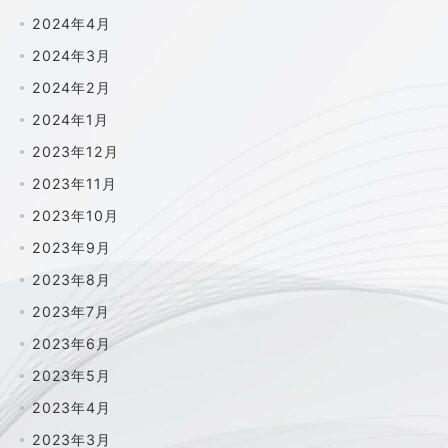
2024年4月
2024年3月
2024年2月
2024年1月
2023年12月
2023年11月
2023年10月
2023年9月
2023年8月
2023年7月
2023年6月
2023年5月
2023年4月
2023年3月