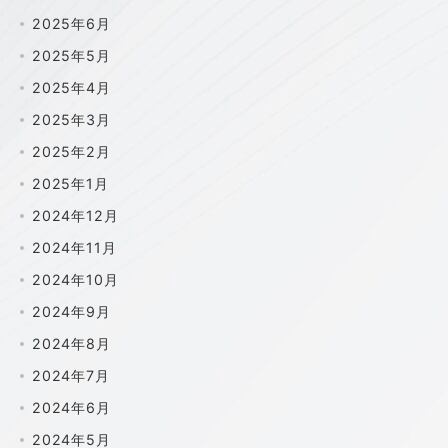
2025年6月
2025年5月
2025年4月
2025年3月
2025年2月
2025年1月
2024年12月
2024年11月
2024年10月
2024年9月
2024年8月
2024年7月
2024年6月
2024年5月