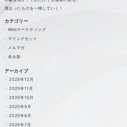
溜まったものを一掃していく！
カテゴリー
Webマーケティング
マインドセット
メルマガ
未分類
アーカイブ
2025年12月
2025年11月
2025年10月
2025年9月
2025年8月
2025年7月