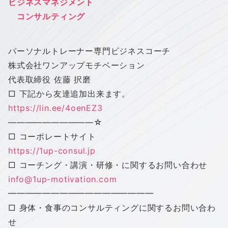
ビジネスマネジメント
コンサルティング
パーソナルトレーナー専門ビジネスコーチ
株式会社
ワン
アップ
モチベーション
代表取締役 佐藤 択磨
□ 下記から友達追加出来ます。
https://lin.ee/4oenEZ3
——————————
☆
□ コーポレートサイト
https://1up-consul.jp
□ コーチング・講演・研修・に関するお問い合わせ
info@1up-motivation.com
━━━━━━━━━━━━━━━━━
□ 身体・食事のコンサルティングに関するお問い合わ
せ