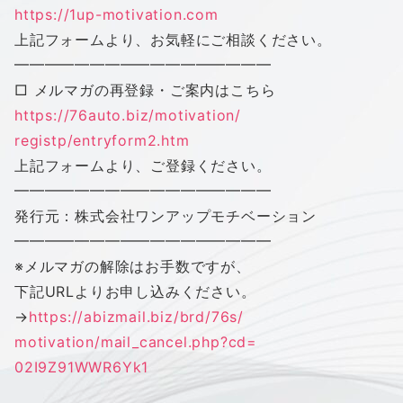
https://1up-motivation.com
上記フォームより、お気軽にご相談ください。
━━━━━━━━━━━━━━━━━
□ メルマガの再登録・ご案内はこちら
https://76auto.biz/motivation/
registp/entryform2.htm
上記フォームより、ご登録ください。
━━━━━━━━━━━━━━━━━
発行元：株式会社
ワン
アップ
モチベーション
━━━━━━━━━━━━━━━━━
※メルマガの解除はお手数ですが、
下記URLよりお申し込みください。
→
https://abizmail.biz/brd/76s/
motivation/mail_cancel.php?cd=
02I9Z91WWR6Yk1