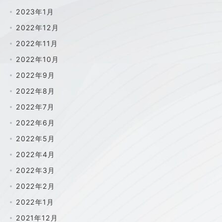
2023年1月
2022年12月
2022年11月
2022年10月
2022年9月
2022年8月
2022年7月
2022年6月
2022年5月
2022年4月
2022年3月
2022年2月
2022年1月
2021年12月