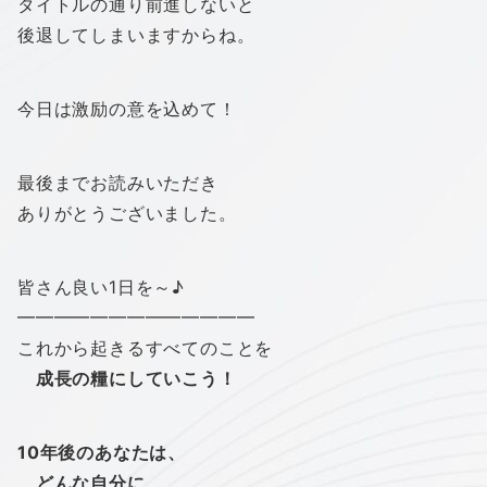
タイトルの通り前進しないと
後退してしまいますからね。
今日は激励の意を込めて！
最後までお読みいただき
ありがとうございました。
皆さん良い1日を～♪
━━━━━━━━━━━━━
これから起きるすべてのことを
成長の糧にしていこう！
10年後のあなたは、
どんな自分に