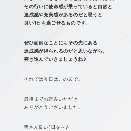
その行いに使命感が乗っていると自然と
達成感や充実感があるのだと思うと
良い1日を過ごせるものです。
ぜひ面倒なことにもその先にある
達成感が得られるのだと思いながら、
突き進んでいきましょうね♪
それでは今日はこの辺で。
最後までお読みいただき
ありがとうございました。
皆さん良い1日を～♪