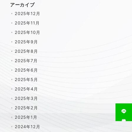
アーカイブ
2025年12月
2025年11月
2025年10月
2025年9月
2025年8月
2025年7月
2025年6月
2025年5月
2025年4月
2025年3月
2025年2月
2025年1月
相談窓口
2024年12月