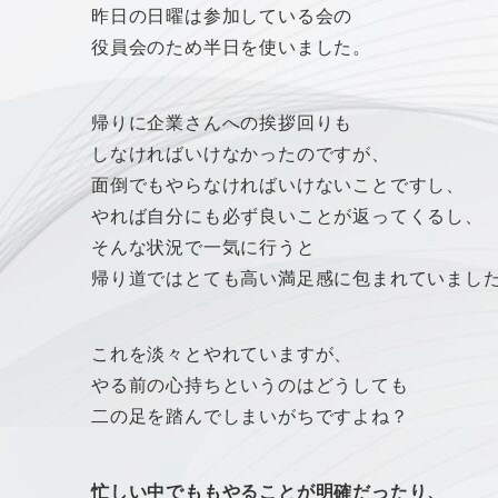
昨日の日曜は参加している会の
役員会のため半日を使いました。
帰りに企業さんへの挨拶回りも
しなければいけなかったのですが、
面倒でもやらなければいけないことですし、
やれば自分にも必ず良いことが返ってくるし、
そんな状況で一気に行うと
帰り道ではとても高い満足感に包まれていまし
これを淡々とやれていますが、
やる前の心持ちというのはどうしても
二の足を踏んでしまいがちですよね？
忙しい中でももやることが明確だったり、