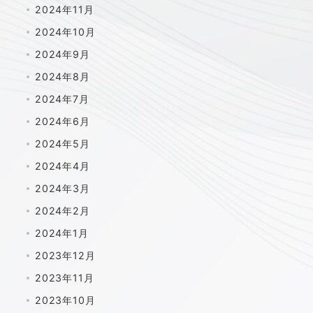
2024年11月
2024年10月
2024年9月
2024年8月
2024年7月
2024年6月
2024年5月
2024年4月
2024年3月
2024年2月
2024年1月
2023年12月
2023年11月
2023年10月