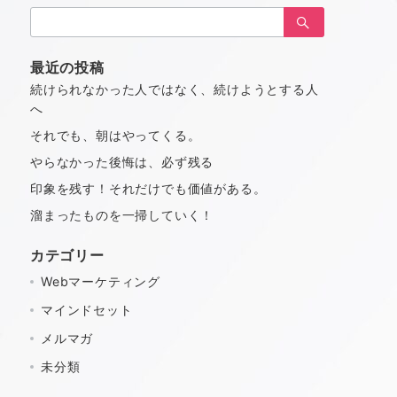
検
索：
最近の投稿
続けられなかった人ではなく、続けようとする人
へ
それでも、朝はやってくる。
やらなかった後悔は、必ず残る
印象を残す！それだけでも価値がある。
溜まったものを一掃していく！
カテゴリー
Webマーケティング
マインドセット
メルマガ
未分類