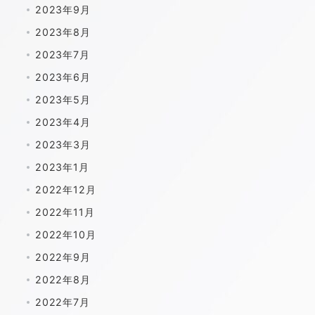
2023年9月
2023年8月
2023年7月
2023年6月
2023年5月
2023年4月
2023年3月
2023年1月
2022年12月
2022年11月
2022年10月
2022年9月
2022年8月
2022年7月