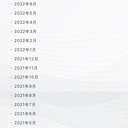
2022年6月
2022年5月
2022年4月
2022年3月
2022年2月
2022年1月
2021年12月
2021年11月
2021年10月
2021年9月
2021年8月
2021年7月
2021年6月
2021年5月