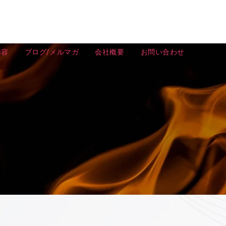
内容
ブログ/メルマガ
会社概要
お問い合わせ