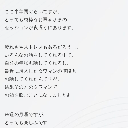
ここ半年間ぐらいですが、
とっても純粋なお医者さまの
セッションが夜遅くにあります。
疲れもやストレスもあるだろうし、
いろんなお話をしてくれる中で、
自分の年収も話してくれるし、
最近に購入したタワマンの値段も
お話してくれたんですが、
結果その方のタワマンで
お酒を飲むことになりました♪
来週の月曜ですが、
とっても楽しみです！