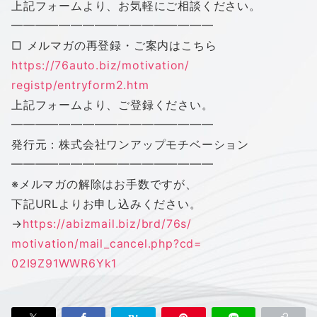
上記フォームより、お気軽にご相談ください。
━━━━━━━━━━━━━━━━━
□ メルマガの再登録・ご案内はこちら
https://76auto.biz/motivation/
registp/entryform2.htm
上記フォームより、ご登録ください。
━━━━━━━━━━━━━━━━━
発行元：株式会社
ワン
アップ
モチベーション
━━━━━━━━━━━━━━━━━
※メルマガの解除はお手数ですが、
下記URLよりお申し込みください。
→
https://abizmail.biz/brd/76s/
motivation/mail_cancel.php?cd=
02I9Z91WWR6Yk1