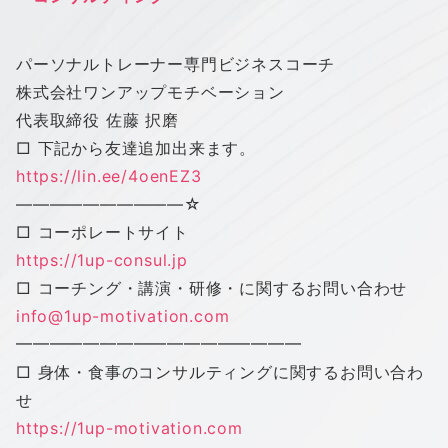
パーソナルトレーナー専門ビジネスコーチ
株式会社
ワン
アップ
モチベーション
代表取締役 佐藤 択磨
□ 下記から友達追加出来ます。
https://lin.ee/4oenEZ3
——————————
☆
□ コーポレートサイト
https://1up-consul.jp
□ コーチング・講演・研修・に関するお問い合わせ
info@1up-motivation.com
━━━━━━━━━━━━━━━━━
□ 身体・食事のコンサルティングに関するお問い合わ
せ
https://1up-motivation.com