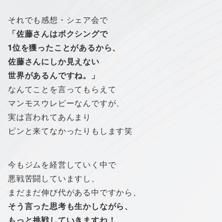
それでも感想・シェア会で
「佐藤さんはボクシングで
1位を獲ったことがあるから、
佐藤さんにしか見えない
世界があるんですね。」
なんてことを言ってもらえて
マンモスウレピーなんですが、
実は言われてあんまり
ピンと来てなかったりもします笑
今もジムを経営していく中で
悪戦苦闘していますし、
まだまだ伸び代がある中ですから、
そう言った思考も生かしながら、
もっと挑戦していきますね！