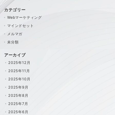
カテゴリー
Webマーケティング
マインドセット
メルマガ
未分類
アーカイブ
2025年12月
2025年11月
2025年10月
2025年9月
2025年8月
2025年7月
2025年6月