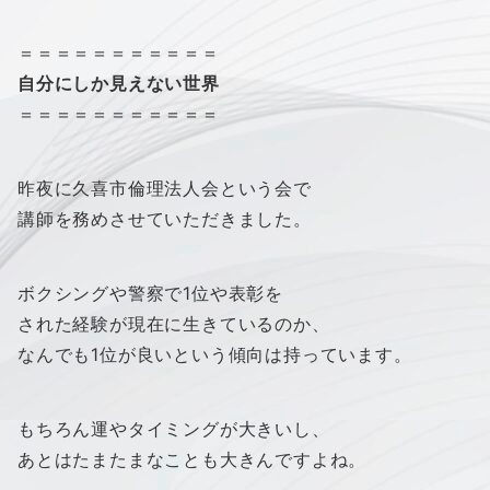
＝＝＝＝＝＝＝＝＝＝＝
自分にしか見えない世界
＝＝＝＝＝＝＝＝＝＝＝
昨夜に久喜市倫理法人会という会で
講師を務めさせていただきました。
ボクシングや警察で1位や表彰を
された経験が現在に生きているのか、
なんでも1位が良いという傾向は持っています。
もちろん運やタイミングが大きいし、
あとはたまたまなことも大きんですよね。