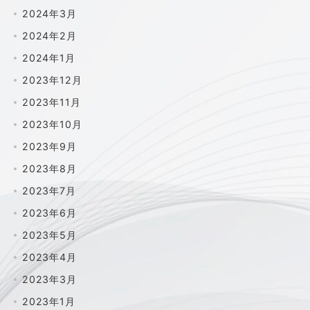
2024年3月
2024年2月
2024年1月
2023年12月
2023年11月
2023年10月
2023年9月
2023年8月
2023年7月
2023年6月
2023年5月
2023年4月
2023年3月
2023年1月