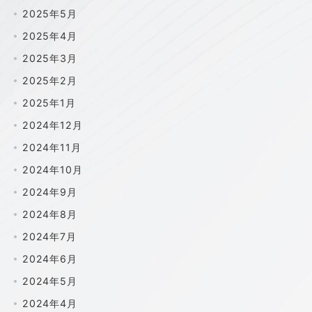
2025年5月
2025年4月
2025年3月
2025年2月
2025年1月
2024年12月
2024年11月
2024年10月
2024年9月
2024年8月
2024年7月
2024年6月
2024年5月
2024年4月