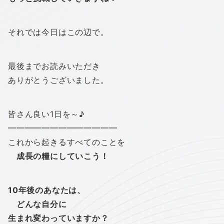
それでは今日はこの辺で。
最後までお読みいただき
ありがとうございました。
皆さん良い1日を～♪
━━━━━━━━━━━━━
これから起きるすべてのことを
成長の糧にしていこう！
10年後のあなたは、
どんな自分に
生まれ変わっていますか？