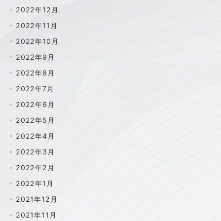
2022年12月
2022年11月
2022年10月
2022年9月
2022年8月
2022年7月
2022年6月
2022年5月
2022年4月
2022年3月
2022年2月
2022年1月
2021年12月
2021年11月