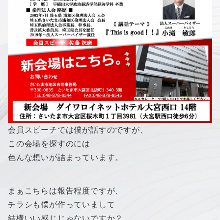
会員スピーチでは僕が話すのですが、
この会場を探すのには
色んな想いが詰まっています。
まぁこちらは報告程度ですが、
チラシも僕が作っていまして
結構いい感じじゃないですか？