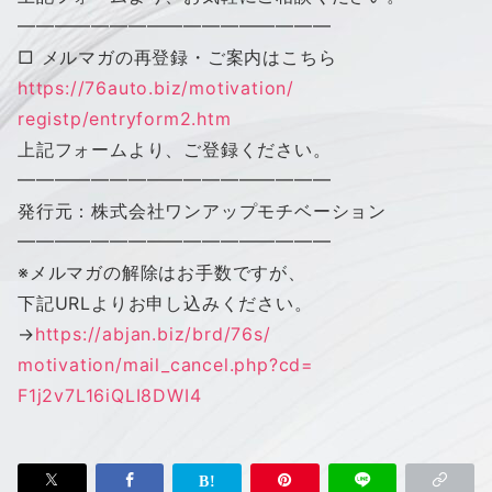
━━━━━━━━━━━━━━━━━
□ メルマガの再登録・ご案内はこちら
https://76auto.biz/motivation/
registp/entryform2.htm
上記フォームより、ご登録ください。
━━━━━━━━━━━━━━━━━
発行元：株式会社
ワンアップモチベーション
━━━━━━━━━━━━━━━━━
※メルマガの解除はお手数ですが、
下記URLよりお申し込みください。
→
https://abjan.biz/brd/76s/
motivation/mail_cancel.php?cd=
F1j2v7L16iQLI8DWI4