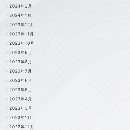
2024年2月
2024年1月
2023年12月
2023年11月
2023年10月
2023年9月
2023年8月
2023年7月
2023年6月
2023年5月
2023年4月
2023年3月
2023年1月
2022年12月