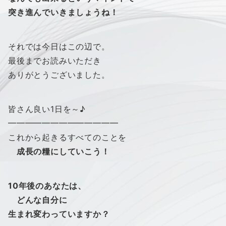
突き進んでいきましょうね！
それでは今日はこの辺で。
最後までお読みいただき
ありがとうございました。
皆さん良い1日を～♪
━━━━━━━━━━━━━
これから起きるすべてのことを
成長の糧にしていこう！
10年後のあなたは、
どんな自分に
生まれ変わっていますか？