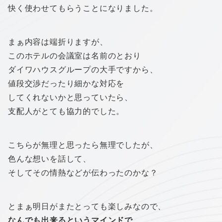
快く使わせてもらうことになりました。
まぁ内容は端折りますが、
このホテルの会議室は名前のとおり
ダイワハウスグループの大手ですから、
値段交渉だったり細かな対応を
してくれないかと思っていたら、
支配人がとても協力的でした。
こちらが無理と思ったら無理でしたが、
色んな想いを話して、
そしてその情熱などが伝わったのかな？
とまぁ明日がまたとっても楽しみなので、
なんでも出来るというマインドで