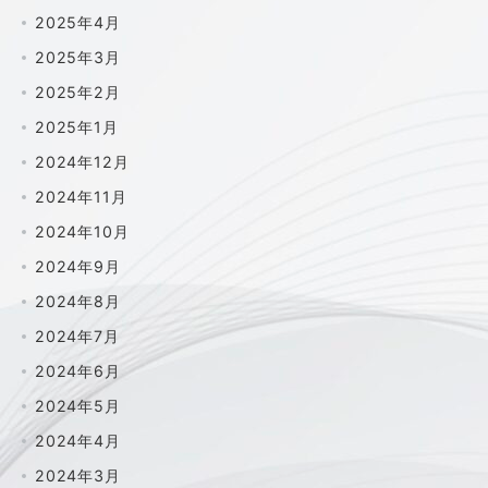
2025年4月
2025年3月
2025年2月
2025年1月
2024年12月
2024年11月
2024年10月
2024年9月
2024年8月
2024年7月
2024年6月
2024年5月
2024年4月
2024年3月