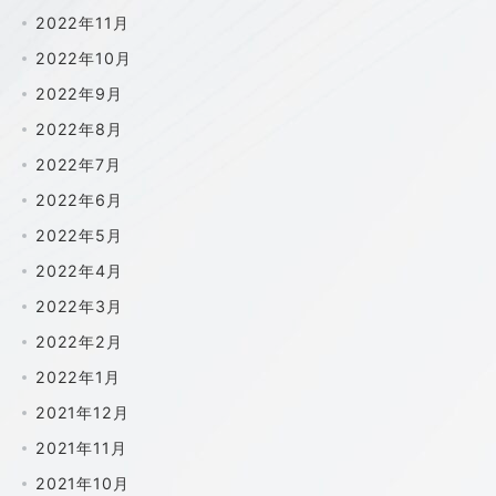
2022年11月
2022年10月
2022年9月
2022年8月
2022年7月
2022年6月
2022年5月
2022年4月
2022年3月
2022年2月
2022年1月
2021年12月
2021年11月
2021年10月