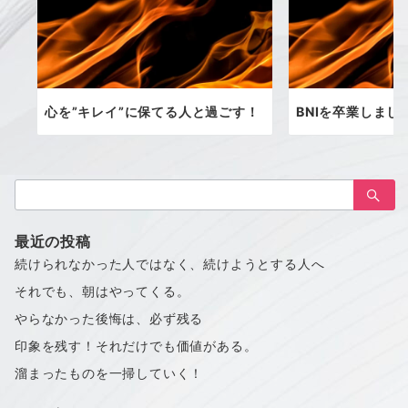
心を”キレイ”に保てる人と過ごす！
BNIを卒業しまし
検
索：
最近の投稿
続けられなかった人ではなく、続けようとする人へ
それでも、朝はやってくる。
やらなかった後悔は、必ず残る
印象を残す！それだけでも価値がある。
溜まったものを一掃していく！