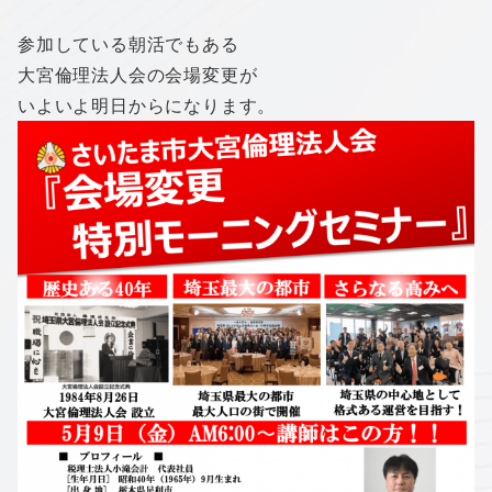
参加している朝活でもある
大宮倫理法人会の会場変更が
いよいよ明日からになります。