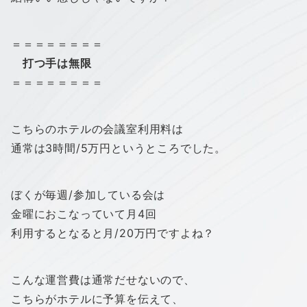
＝＝＝＝＝＝＝＝
打つ手は無限
＝＝＝＝＝＝＝＝
こちらのホテルの会議室利用料は
通常は3時間/5万円というところでした。
ぼくが毎週/参加している会は
金曜におこなっていて月4回
利用するとなると月/20万円ですよね？
こんな運営費は通常だせないので、
こちらがホテルに予算を伝えて、