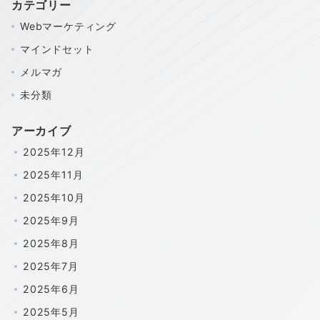
カテゴリー
Webマーケティング
マインドセット
メルマガ
未分類
アーカイブ
2025年12月
2025年11月
2025年10月
2025年9月
2025年8月
2025年7月
2025年6月
2025年5月