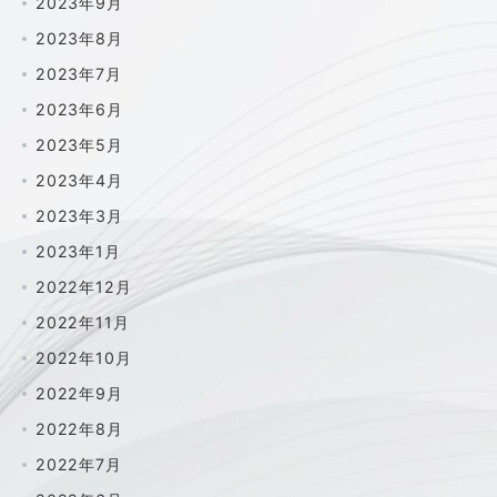
2023年9月
2023年8月
2023年7月
2023年6月
2023年5月
2023年4月
2023年3月
2023年1月
2022年12月
2022年11月
2022年10月
2022年9月
2022年8月
2022年7月