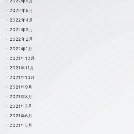
2022年6月
2022年5月
2022年4月
2022年3月
2022年2月
2022年1月
2021年12月
2021年11月
2021年10月
2021年9月
2021年8月
2021年7月
2021年6月
2021年5月