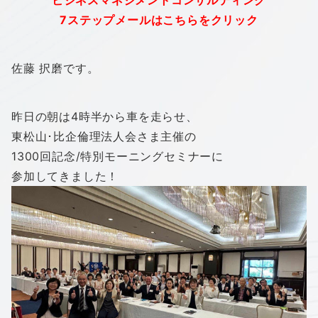
“ビジネスマネジメントコンサルティング”
7ステップメールはこちらをクリック
佐藤 択磨です。
昨日の朝は4時半から車を走らせ、
東松山･比企倫理法人会さま主催の
1300回記念/特別モーニングセミナーに
参加してきました！