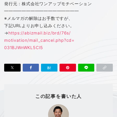
発行元：株式会社
ワン
アップ
モチベーション
━━━━━━━━━━━━━━━━━
※メルマガの解除はお手数ですが、
下記URLよりお申し込みください。
→
https://abizmail.biz/brd/76s/
motivation/mail_cancel.php?cd=
031BJWnWKL5CI5
この記事を書いた人