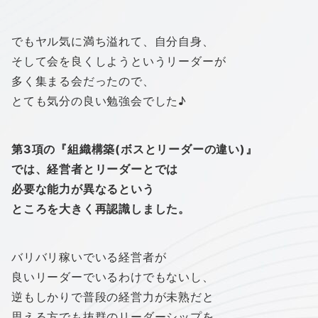
でもヤル気に満ち溢れて、自分自身、
そして会を良くしようというリーダーが
多く集まる会だったので、
とても気分の良い勉強会でした♪
第3項の『組織構築(ボスとリーダーの違い)』
では、経営者とリーダーとでは
必要な能力が異なるという
ところを大きく再認識しました。
バリバリ稼いでいる経営者が
良いリーダーでいるわけでもないし、
逆もしかりで普段の経営力が未熟だと
思える方でも抜群のリーダーシップを