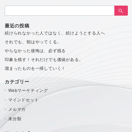
検
索：
最近の投稿
続けられなかった人ではなく、続けようとする人へ
それでも、朝はやってくる。
やらなかった後悔は、必ず残る
印象を残す！それだけでも価値がある。
溜まったものを一掃していく！
カテゴリー
Webマーケティング
マインドセット
メルマガ
未分類