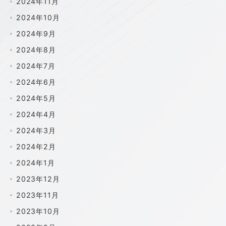
2024年11月
2024年10月
2024年9月
2024年8月
2024年7月
2024年6月
2024年5月
2024年4月
2024年3月
2024年2月
2024年1月
2023年12月
2023年11月
2023年10月