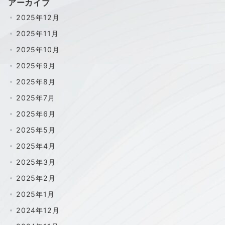
アーカイブ
2025年12月
2025年11月
2025年10月
2025年9月
2025年8月
2025年7月
2025年6月
2025年5月
2025年4月
2025年3月
2025年2月
2025年1月
2024年12月