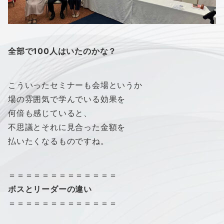
全部で100人はいたのかな？
こういったセミナーも会場というか
場の雰囲気で学んでいる効果を
何倍も感じていると、
不思議とそれに見合った金額を
払いたくなるものですね。
＝＝＝＝＝＝＝＝＝＝＝＝＝
ボスとリーダーの違い
＝＝＝＝＝＝＝＝＝＝＝＝＝