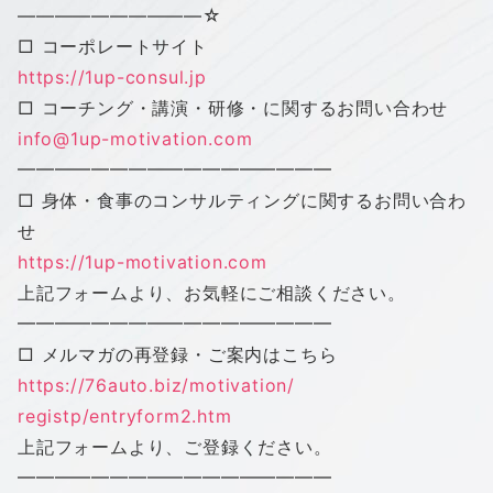
——————————
☆
□ コーポレートサイト
https://1up-consul.jp
□ コーチング・講演・研修・に関するお問い合わせ
info@1up-motivation.com
━━━━━━━━━━━━━━━━━
□ 身体・食事のコンサルティングに関するお問い合わ
せ
https://1up-motivation.com
上記フォームより、お気軽にご相談ください。
━━━━━━━━━━━━━━━━━
□ メルマガの再登録・ご案内はこちら
https://76auto.biz/motivation/
registp/entryform2.htm
上記フォームより、ご登録ください。
━━━━━━━━━━━━━━━━━