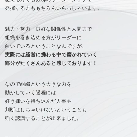
発揮する方ももちろんいらっしゃいます。
魅力・努力・良好な関係性と人間力で
組織を巻き込める方がリーダーに
向いているということなんですが、
実際には経営に携わる中で磨かれていく
部分がたくさんあると感じております！
なので組織という大きな力を
動かしていく過程には
好き嫌いを持ち込んだ人事や
判断はしちゃいけないということも
強く認識することが出来ました。