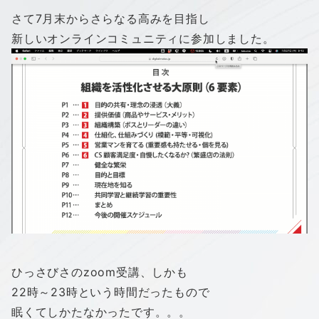
さて7月末からさらなる高みを目指し
新しいオンラインコミュニティに参加しました。
ひっさびさのzoom受講、しかも
22時～23時という時間だったもので
眠くてしかたなかったです。。。