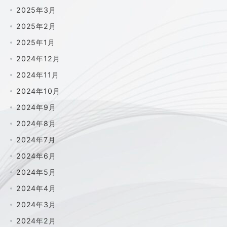
2025年3月
2025年2月
2025年1月
2024年12月
2024年11月
2024年10月
2024年9月
2024年8月
2024年7月
2024年6月
2024年5月
2024年4月
2024年3月
2024年2月