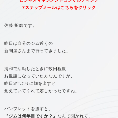
“ビジネスマネジメントコンサルティング”
7ステップメールはこちらをクリック
佐藤 択磨です。
昨日は自分のジム近くの
新聞屋さんまで行ってきました。
浦和で活動したときに数回程度
お世話になっていた方なんですが、
昨日3年ぶりに顔を出すと
覚えていてくれて嬉しかったですね。
パンフレットを渡すと、
『ジムは何年目ですか？』
なんて聞かれて、