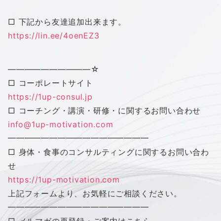
□ 下記から友達追加出来ます。
https://lin.ee/4oenEZ3
——————————
☆
□ コーポレートサイト
https://1up-consul.jp
□ コーチング・講演・研修・に関するお問い合わせ
info@1up-motivation.com
━━━━━━━━━━━━━━━━━
□ 身体・食事のコンサルティングに関するお問い合わ
せ
https://1up-motivation.com
上記フォームより、お気軽にご相談ください。
━━━━━━━━━━━━━━━━━
□ メルマガの再登録・ご案内はこちら