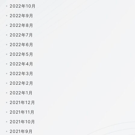
2022年10月
2022年9月
2022年8月
2022年7月
2022年6月
2022年5月
2022年4月
2022年3月
2022年2月
2022年1月
2021年12月
2021年11月
2021年10月
2021年9月