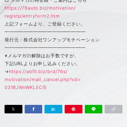
https://76auto.biz/motivation/
registp/entryform2.htm
上記フォームより、ご登録ください。
━━━━━━━━━━━━━━━━━
発行元：株式会社
ワン
アップ
モチベーション
━━━━━━━━━━━━━━━━━
※メルマガの解除はお手数ですが、
下記URLよりお申し込みください。
→
https://abfll.biz/brd/76s/
motivation/mail_cancel.php?cd=
031BJWnWKL5CI5