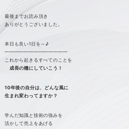
最後までお読み頂き
ありがとうございました。
本日も良い1日を～♪
━━━━━━━━━━━━━
これから起きるすべてのことを
成長の糧にしていこう！
10年後の自分は、ど
んな風に
生まれ変わってますか？
学んだ知識と技術の強みを
活かして売上をあげる