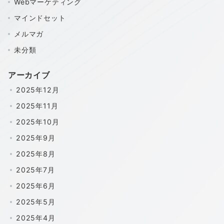
Webマーケティング
マインドセット
メルマガ
未分類
アーカイブ
2025年12月
2025年11月
2025年10月
2025年9月
2025年8月
2025年7月
2025年6月
2025年5月
2025年4月