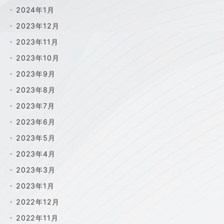
2024年1月
2023年12月
2023年11月
2023年10月
2023年9月
2023年8月
2023年7月
2023年6月
2023年5月
2023年4月
2023年3月
2023年1月
2022年12月
2022年11月