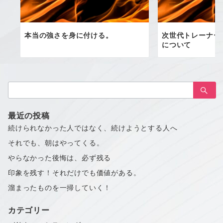
本当の強さを身に付ける。
次世代トレーナー
について
検
索：
最近の投稿
続けられなかった人ではなく、続けようとする人へ
それでも、朝はやってくる。
やらなかった後悔は、必ず残る
印象を残す！それだけでも価値がある。
溜まったものを一掃していく！
カテゴリー