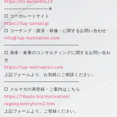
https://lin.ee/4oenEZ3
——————————
☆
□ コーポレートサイト
https://1up-consul.jp
□ コーチング・講演・研修・に関するお問い合わせ
info@1up-motivation.com
━━━━━━━━━━━━━━━━━
□ 身体・食事のコンサルティングに関するお問い合わ
せ
https://1up-motivation.com
上記フォームより、お気軽にご相談ください。
━━━━━━━━━━━━━━━━━
□ メルマガの再登録・ご案内はこちら
https://76auto.biz/motivation/
registp/entryform2.htm
上記フォームより、ご登録ください。