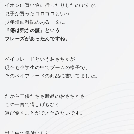
イオンに買い物に行ったりしたのですが、
息子が買ったコロコロという
少年漫画雑誌のある一文に
『傷は強さの証』という
フレーズがあったんですね。
ベイブレードというおもちゃが
現在も小学生の中でブームの様子で、
そのベイブレードの商品に書いてました。
だから子供たちも新品のおもちゃも
この一言で惜しげもなく
遊び倒すことができたみたいです。
戦う中で傷付いたり、