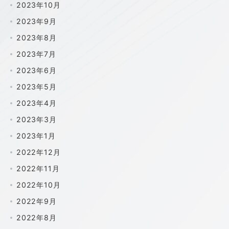
2023年10月
2023年9月
2023年8月
2023年7月
2023年6月
2023年5月
2023年4月
2023年3月
2023年1月
2022年12月
2022年11月
2022年10月
2022年9月
2022年8月