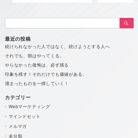
検
索：
最近の投稿
続けられなかった人ではなく、続けようとする人へ
それでも、朝はやってくる。
やらなかった後悔は、必ず残る
印象を残す！それだけでも価値がある。
溜まったものを一掃していく！
カテゴリー
Webマーケティング
マインドセット
メルマガ
未分類