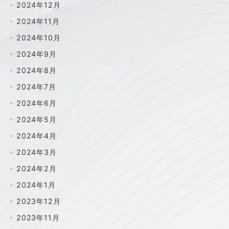
2024年12月
2024年11月
2024年10月
2024年9月
2024年8月
2024年7月
2024年6月
2024年5月
2024年4月
2024年3月
2024年2月
2024年1月
2023年12月
2023年11月