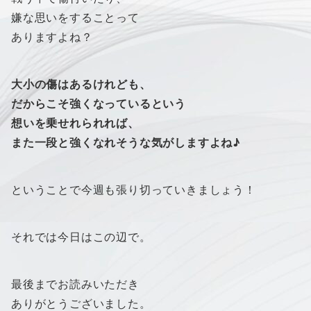
嫌な思いをすることって
ありますよね？
大小の傷はあるけれども、
だからこそ強くなっているという
想いを乗せれられれば、
また一段と強くなれそうな気がしますよね♪
ということで今週も張り切っていきましょう！
それでは今日はこの辺で。
最後までお読みいただき
ありがとうございました。