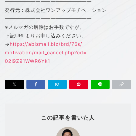
━━━━━━━━━━━━━━━━━
発行元：株式会社
ワン
アップ
モチベーション
━━━━━━━━━━━━━━━━━
※メルマガの解除はお手数ですが、
下記URLよりお申し込みください。
→
https://abizmail.biz/brd/76s/
motivation/mail_cancel.php?cd=
02I9Z91WWR6Yk1
この記事を書いた人