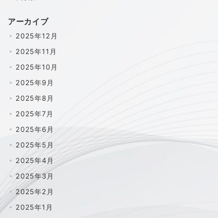
アーカイブ
2025年12月
2025年11月
2025年10月
2025年9月
2025年8月
2025年7月
2025年6月
2025年5月
2025年4月
2025年3月
2025年2月
2025年1月