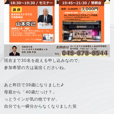
現在まで30名を超える申し込みなので、
参加希望の方は返信くださいね。
あと昨日で39歳になりました♪
母親から「40歳だっけ？」
っとラインが気の他ですが、
自分でも一瞬分からなくなりました笑