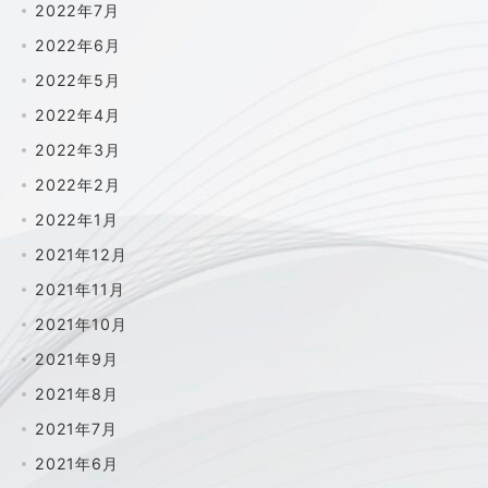
2022年7月
2022年6月
2022年5月
2022年4月
2022年3月
2022年2月
2022年1月
2021年12月
2021年11月
2021年10月
2021年9月
2021年8月
2021年7月
2021年6月