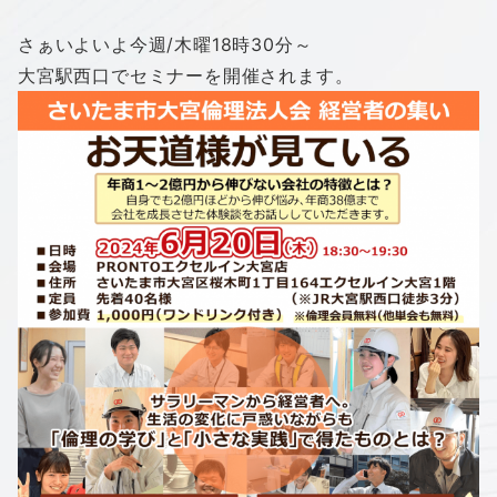
さぁいよいよ今週/木曜18時30分～
大宮駅西口でセミナーを開催されます。