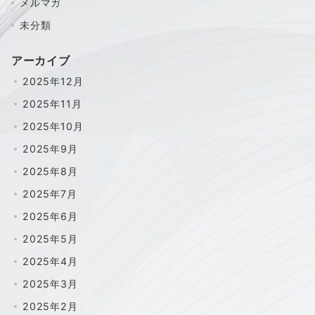
メルマガ
未分類
アーカイブ
2025年12月
2025年11月
2025年10月
2025年9月
2025年8月
2025年7月
2025年6月
2025年5月
2025年4月
2025年3月
2025年2月