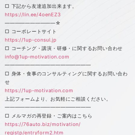
□ 下記から友達追加出来ます。
https://lin.ee/4oenEZ3
——————————
☆
□ コーポレートサイト
https://1up-consul.jp
□ コーチング・講演・研修・に関するお問い合わせ
info@1up-motivation.com
━━━━━━━━━━━━━━━━━
□ 身体・食事のコンサルティングに関するお問い合わ
せ
https://1up-motivation.com
上記フォームより、お気軽にご相談ください。
━━━━━━━━━━━━━━━━━
□ メルマガの再登録・ご案内はこちら
https://76auto.biz/motivation/
registp/entryform2.htm