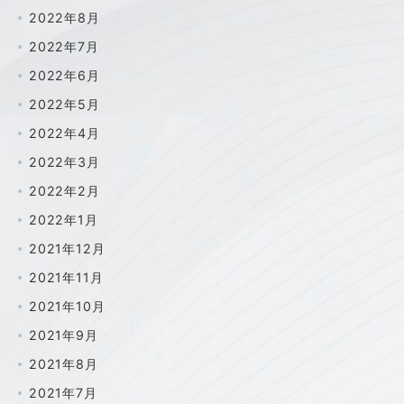
2022年8月
2022年7月
2022年6月
2022年5月
2022年4月
2022年3月
2022年2月
2022年1月
2021年12月
2021年11月
2021年10月
2021年9月
2021年8月
2021年7月