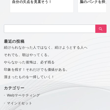
自分の欠点を見直そう！
脳のパンクを抑え
検
索：
最近の投稿
続けられなかった人ではなく、続けようとする人へ
それでも、朝はやってくる。
やらなかった後悔は、必ず残る
印象を残す！それだけでも価値がある。
溜まったものを一掃していく！
カテゴリー
Webマーケティング
マインドセット