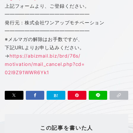
上記フォームより、ご登録ください。
━━━━━━━━━━━━━━━━━
発行元：株式会社
ワン
アップ
モチベーション
━━━━━━━━━━━━━━━━━
※メルマガの解除はお手数ですが、
下記URLよりお申し込みください。
→
https://abizmail.biz/brd/76s/
motivation/mail_cancel.php?cd=
02I9Z91WWR6Yk1
この記事を書いた人