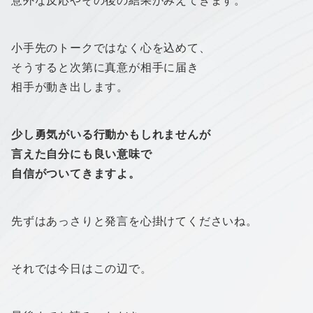
意外な反応やその後の結果がみえてきます。
小手先のトークではなく心を込めて、
そうすると次第に真意が相手に届き
相手が動き出します。
少し勇気がいる行動かもしれませんが
言えた自分にも良い意味で
自信がついてきますよ。
先ずはあっさりと発言を心掛けてくださいね。
それでは今日はこの辺で。