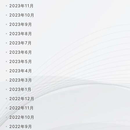
2023年11月
2023年10月
2023年9月
2023年8月
2023年7月
2023年6月
2023年5月
2023年4月
2023年3月
2023年1月
2022年12月
2022年11月
2022年10月
2022年9月