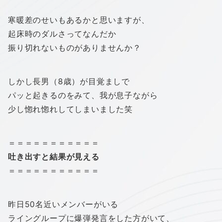
寒暖差のせいもあるかと思いますが、
起床時のダルさってなんだか
振り切れないものがありませんか？
しかし長男（8歳）が目覚ましで
パッと起きるのをみて、我が息子ながら
少し惚れ惚れしてしまいました笑
＝＝＝＝＝＝＝＝＝＝＝
吐き出すと結果が見える
＝＝＝＝＝＝＝＝＝＝＝
昨日50名近いメンバーがいる
ライングループに爆弾発言をした方がいて、