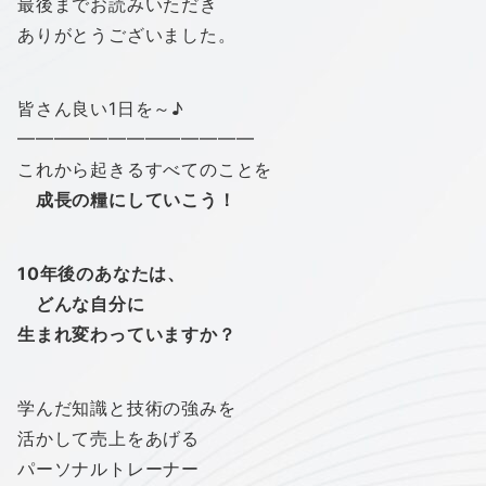
最後までお読みいただき
ありがとうございました。
皆さん良い1日を～♪
━━━━━━━━━━━━━
これから起きるすべてのことを
成長の糧にしていこう！
10年後のあなたは、
どんな自分に
生まれ変わっていますか？
学んだ知識と技術の強みを
活かして売上をあげる
パーソナルトレーナー