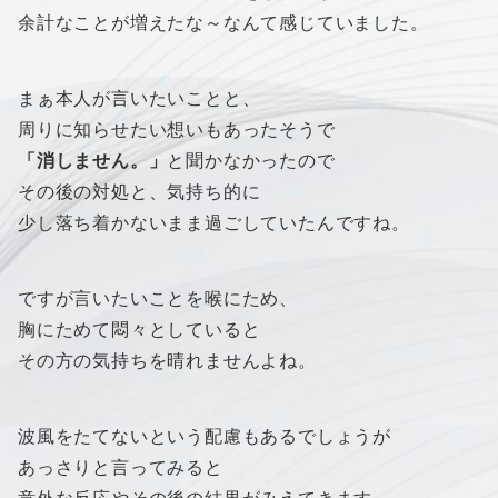
余計なことが増えたな～なんて感じていました。
まぁ本人が言いたいことと、
周りに知らせたい想いもあったそうで
「消しません。」
と聞かなかったので
その後の対処と、気持ち的に
少し落ち着かないまま過ごしていたんですね。
ですが言いたいことを喉にため、
胸にためて悶々としていると
その方の気持ちを晴れませんよね。
波風をたてないという配慮もあるでしょうが
あっさりと言ってみると