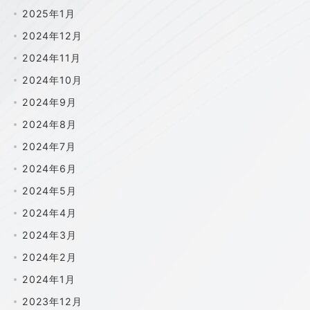
2025年1月
2024年12月
2024年11月
2024年10月
2024年9月
2024年8月
2024年7月
2024年6月
2024年5月
2024年4月
2024年3月
2024年2月
2024年1月
2023年12月