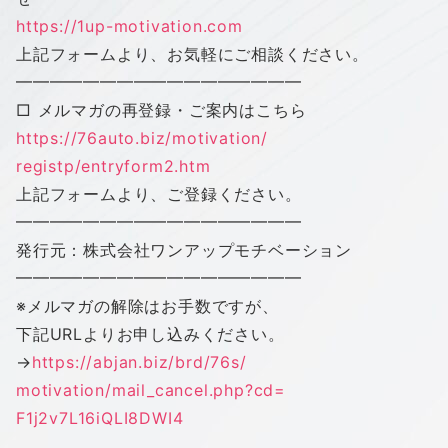
https://1up-motivation.com
上記フォームより、お気軽にご相談ください。
━━━━━━━━━━━━━━━━━
□ メルマガの再登録・ご案内はこちら
https://76auto.biz/motivation/
registp/entryform2.htm
上記フォームより、ご登録ください。
━━━━━━━━━━━━━━━━━
発行元：株式会社ワンアップモチベーション
━━━━━━━━━━━━━━━━━
※メルマガの解除はお手数ですが、
下記URLよりお申し込みください。
→
https://abjan.biz/brd/76s/
motivation/mail_cancel.php?cd=
F1j2v7L16iQLI8DWI4