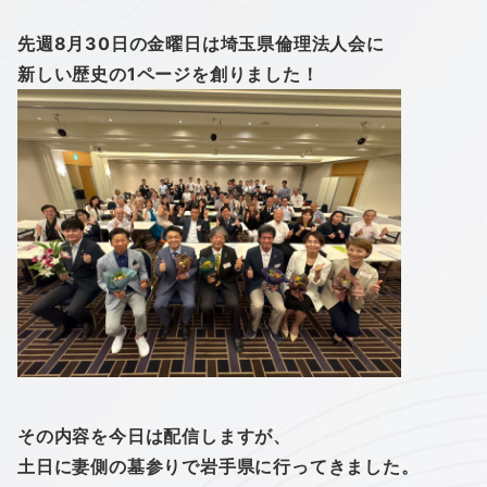
先週8月30日の金曜日は埼玉県倫理法人会に
新しい歴史の1ページを創りました！
その内容を今日は配信しますが、
土日に妻側の墓参りで岩手県に行ってきました。