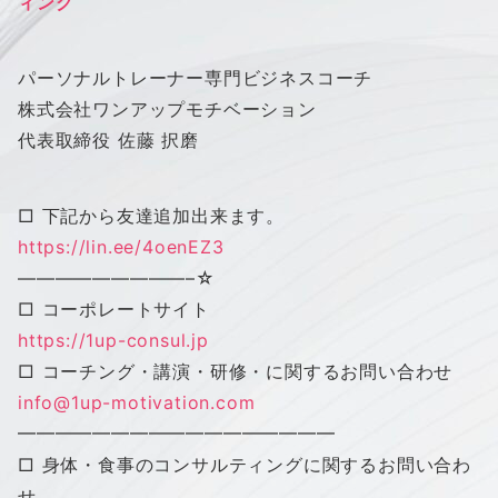
ィング
パーソナルトレーナー専門ビジネスコーチ
株式会社ワンアップモチベーション
代表取締役 佐藤 択磨
□ 下記から友達追加出来ます。
https://lin.ee/4oenEZ3
—————————–☆
□ コーポレートサイト
https://1up-consul.jp
□ コーチング・講演・研修・に関するお問い合わせ
info@1up-motivation.com
━━━━━━━━━━━━━━━━━
□ 身体・食事のコンサルティングに関するお問い合わ
せ