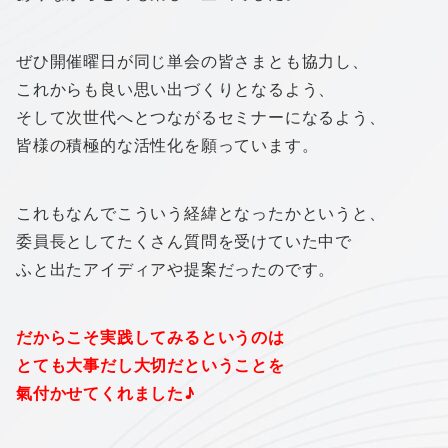
ぜひ開催曜日が同じ単会の皆さまとも協力し、
これからも良い思い出づくりとなるよう、
そして次世代へとつながるセミナーになるよう、
皆様の積極的な活性化を願っています。
これもなんでこういう経緯となったかというと、
委員長としてたくさん質問を受けていた中で
ふと出たアイディアや提案だったのです。
だからこそ実践してみるというのは
とても大事だし大切だということを
氣付かせてくれました♪