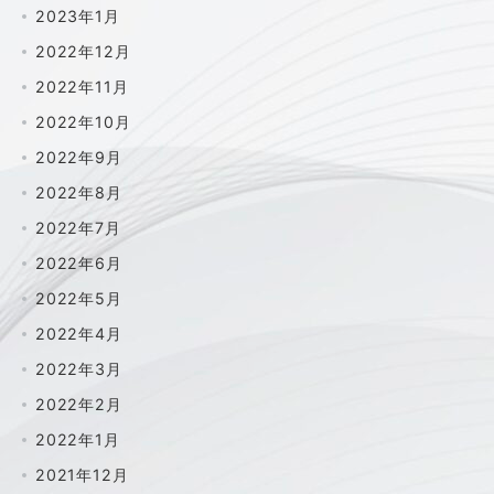
2023年1月
2022年12月
2022年11月
2022年10月
2022年9月
2022年8月
2022年7月
2022年6月
2022年5月
2022年4月
2022年3月
2022年2月
2022年1月
2021年12月