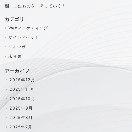
溜まったものを一掃していく！
カテゴリー
Webマーケティング
マインドセット
メルマガ
未分類
アーカイブ
2025年12月
2025年11月
2025年10月
2025年9月
2025年8月
2025年7月