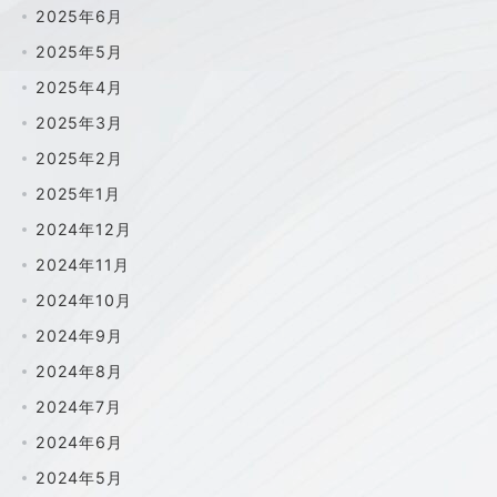
2025年6月
2025年5月
2025年4月
2025年3月
2025年2月
2025年1月
2024年12月
2024年11月
2024年10月
2024年9月
2024年8月
2024年7月
2024年6月
2024年5月