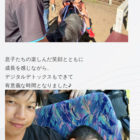
息子たちの楽しんだ笑顔とともに
成長を感じながら、
デジタルデトックスもできて
有意義な時間となりました♪