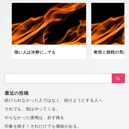
強い人は冷静に…でも
覚悟と挑戦の気持
検
索：
最近の投稿
続けられなかった人ではなく、続けようとする人へ
それでも、朝はやってくる。
やらなかった後悔は、必ず残る
印象を残す！それだけでも価値がある。