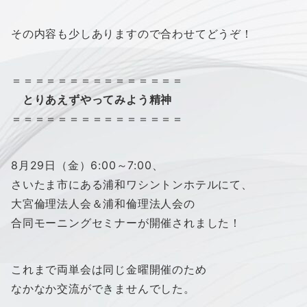
その内容も少しありますので合わせてどうぞ！
＝＝＝＝＝＝＝＝＝＝＝＝＝＝＝
とりあえずやってみよう精神
＝＝＝＝＝＝＝＝＝＝＝＝＝＝＝
8月29日（金）6:00～7:00、
さいたま市にある浦和ワシントンホテルにて、
大宮倫理法人会＆浦和倫理法人会の
合同モーニングセミナーが開催されました！
これまで両単会は同じ金曜開催のため
なかなか交流ができませんでした。