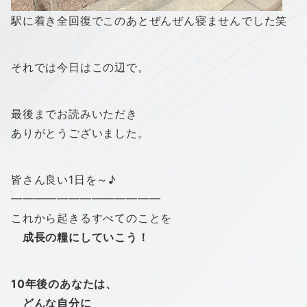
駅に着き全回復でこのあとぜんぜん寝ませんでした笑
それでは今日はこの辺で。
最後までお読みいただき
ありがとうございました。
皆さん良い1日を～♪
━━━━━━━━━━━━━
これから起きるすべてのことを
成長の糧にしていこう！
10年後のあなたは、
どんな自分に