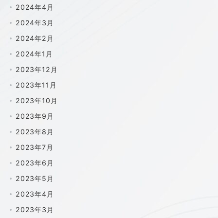
2024年4月
2024年3月
2024年2月
2024年1月
2023年12月
2023年11月
2023年10月
2023年9月
2023年8月
2023年7月
2023年6月
2023年5月
2023年4月
2023年3月