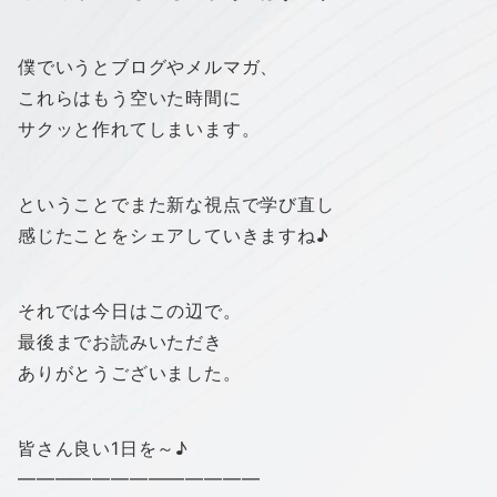
僕でいうとブログやメルマガ、
これらはもう空いた時間に
サクッと作れてしまいます。
ということでまた新な視点で学び直し
感じたことをシェアしていきますね♪
それでは今日はこの辺で。
最後までお読みいただき
ありがとうございました。
皆さん良い1日を～♪
━━━━━━━━━━━━━