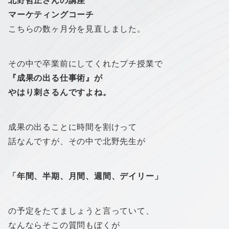
北野哲正さんの講座
マーケティングコーチ
こちらの数ヶ月分を見直しました。
その中で卒業前にしてくれたプチ授業で
『成果の出る仕事術』が
やはり刺さるんですよね。
成果の出ることに時間を割けって
話なんですが、その中で北野先生が
「年間、半期、月間、週間、デイリー」
の予定をたてましょうと言っていて、
なんならそこの質問もぼくが