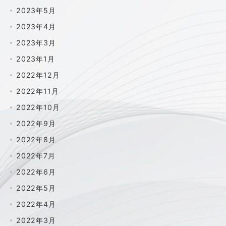
2023年5月
2023年4月
2023年3月
2023年1月
2022年12月
2022年11月
2022年10月
2022年9月
2022年8月
2022年7月
2022年6月
2022年5月
2022年4月
2022年3月