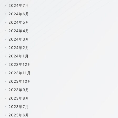
2024年7月
2024年6月
2024年5月
2024年4月
2024年3月
2024年2月
2024年1月
2023年12月
2023年11月
2023年10月
2023年9月
2023年8月
2023年7月
2023年6月