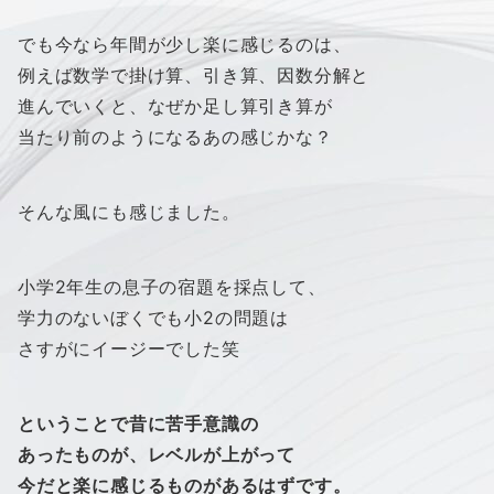
でも今なら年間が少し楽に感じるのは、
例えば数学で掛け算、引き算、因数分解と
進んでいくと、なぜか足し算引き算が
当たり前のようになるあの感じかな？
そんな風にも感じました。
小学2年生の息子の宿題を採点して、
学力のないぼくでも小2の問題は
さすがにイージーでした笑
ということで昔に苦手意識の
あったものが、レベルが上がって
今だと楽に感じるものがあるはずです。