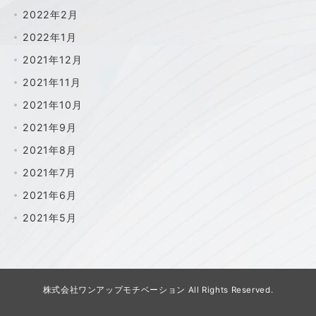
2022年2月
2022年1月
2021年12月
2021年11月
2021年10月
2021年9月
2021年8月
2021年7月
2021年6月
2021年5月
株式会社ワンアップモチベーション All Rights Reserved.