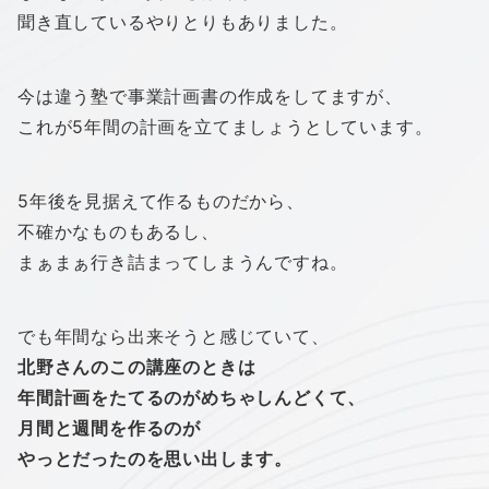
聞き直しているやりとりもありました。
今は違う塾で事業計画書の作成をしてますが、
これが5年間の計画を立てましょうとしています。
5年後を見据えて作るものだから、
不確かなものもあるし、
まぁまぁ行き詰まってしまうんですね。
でも年間なら出来そうと感じていて、
北野さんのこの講座のときは
年間計画をたてるのがめちゃしんどくて、
月間と週間を作るのが
やっとだったのを思い出します。