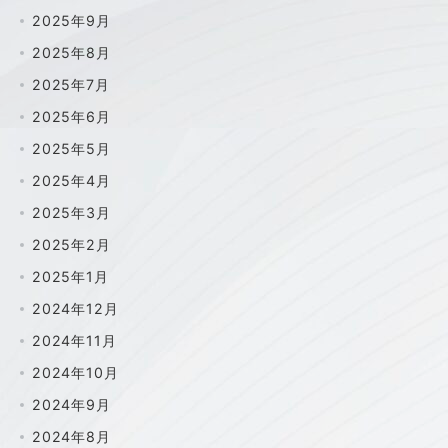
2025年9月
2025年8月
2025年7月
2025年6月
2025年5月
2025年4月
2025年3月
2025年2月
2025年1月
2024年12月
2024年11月
2024年10月
2024年9月
2024年8月