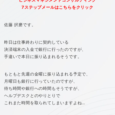
“ビジネスマネジメントコンサルティング”
7ステップメールはこちらをクリック
佐藤 択磨です。
昨日は仕事終わりに契約している
決済端末の入金で銀行に行ったのですが、
手違いで本日に振り込まれるそうです。
もともと先週の金曜に振り込まれる予定で、
月曜日も銀行に行っていたのですが、
待ち時間や銀行への時間もそうですが、
ヘルプデスクとのやりとりで
これまた時間を取られてしまいますよね…