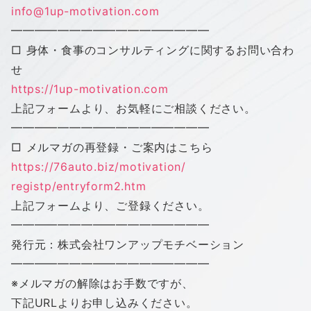
info@1up-motivation.com
━━━━━━━━━━━━━━━━━
□ 身体・食事のコンサルティングに関するお問い合わ
せ
https://1up-motivation.com
上記フォームより、お気軽にご相談ください。
━━━━━━━━━━━━━━━━━
□ メルマガの再登録・ご案内はこちら
https://76auto.biz/motivation/
registp/entryform2.htm
上記フォームより、ご登録ください。
━━━━━━━━━━━━━━━━━
発行元：株式会社
ワン
アップ
モチベーション
━━━━━━━━━━━━━━━━━
※メルマガの解除はお手数ですが、
下記URLよりお申し込みください。