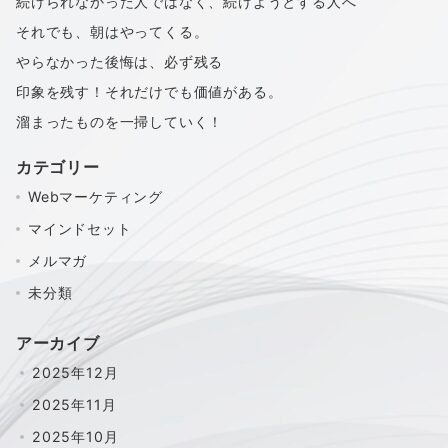
続けられなかった人ではなく、続けようとする人へ
それでも、朝はやってくる。
やらなかった後悔は、必ず残る
印象を残す！それだけでも価値がある。
溜まったものを一掃していく！
カテゴリー
Webマーケティング
マインドセット
メルマガ
未分類
アーカイブ
2025年12月
2025年11月
2025年10月